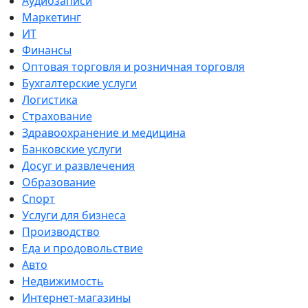
Аудиозаписи
Маркетинг
ИТ
Финансы
Оптовая торговля и розничная торговля
Бухгалтерские услуги
Логистика
Страхование
Здравоохранение и медицина
Банковские услуги
Досуг и развлечения
Образование
Спорт
Услуги для бизнеса
Производство
Еда и продовольствие
Авто
Недвижимость
Интернет-магазины