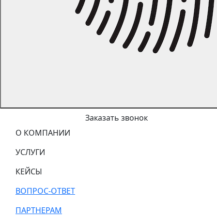
Заказать звонок
О КОМПАНИИ
УСЛУГИ
КЕЙСЫ
ВОПРОС-ОТВЕТ
ПАРТНЕРАМ