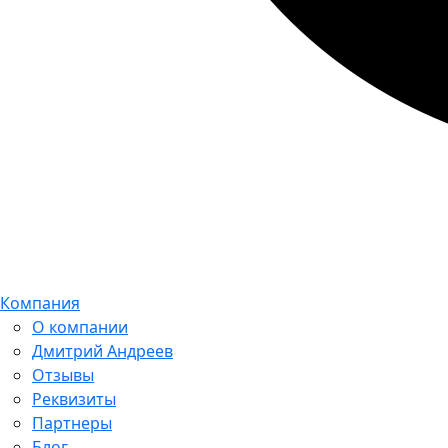
Компания
О компании
Дмитрий Андреев
Отзывы
Реквизиты
Партнеры
Блог