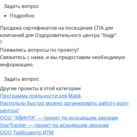
Задать вопрос
Подробно
Продажа сертификатов на посещение СПА для
компаний для Оздоровительного центра "Кедр"
?
Появились вопросы по проекту?
Свяжитесь с нами, и мы предоставим необходимую
информацию.
Задать вопрос
Другие проекты в этой категории
Программа лояльности для Matik
Насколько быстро можно организовать работу колл-
центра?
ООО "КВИНТА" — проект по исходящим звонкам
StarTracker — проект по исходящим звонкам
ООО Турбоцентр ИТМ