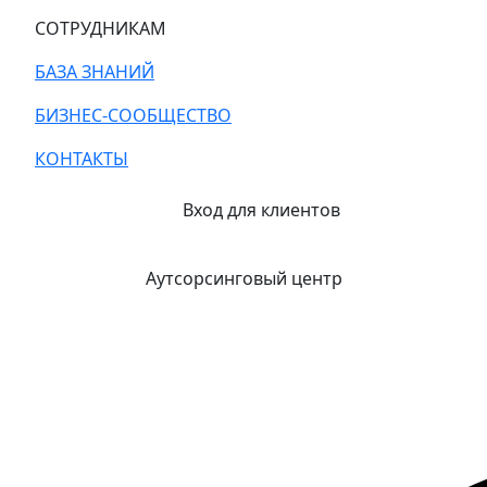
СОТРУДНИКАМ
БАЗА ЗНАНИЙ
БИЗНЕС-СООБЩЕСТВО
КОНТАКТЫ
Вход для клиентов
Аутсорсинговый центр