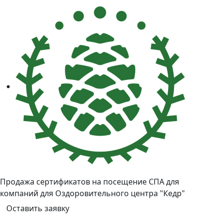
Продажа сертификатов на посещение СПА для
компаний для Оздоровительного центра "Кедр"
Оставить заявку