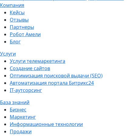
Компания
Кейсы
Отзывы
Партнеры
Робот Амели
Блог
Услуги
Услуги телемаркетинга
Создание сайтов
Оптимизация поисковой выдачи (SEO)
Автоматизация портала Битрикс24
IT-аутсорсинг
База знаний
Бизнес
Маркетинг
Информационные технологии
Продажи