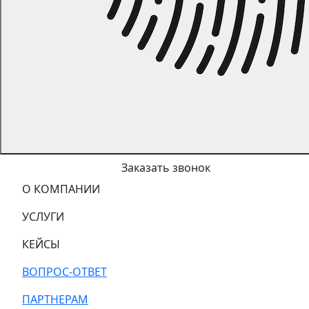
Заказать звонок
О КОМПАНИИ
УСЛУГИ
КЕЙСЫ
ВОПРОС-ОТВЕТ
ПАРТНЕРАМ