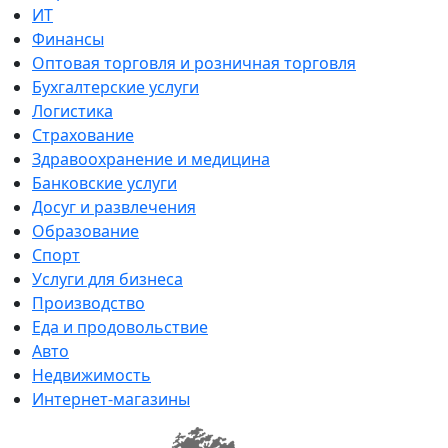
ИТ
Финансы
Оптовая торговля и розничная торговля
Бухгалтерские услуги
Логистика
Страхование
Здравоохранение и медицина
Банковские услуги
Досуг и развлечения
Образование
Спорт
Услуги для бизнеса
Производство
Еда и продовольствие
Авто
Недвижимость
Интернет-магазины