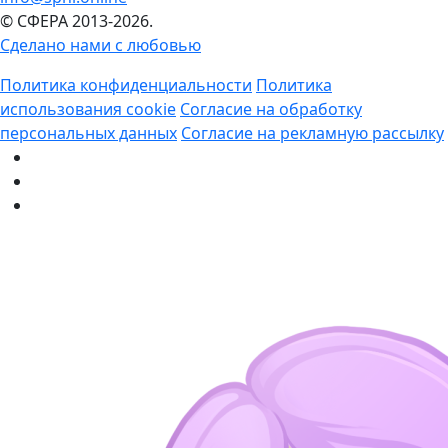
© СФЕРА 2013-2026.
Сделано нами с любовью
Политика конфиденциальности
Политика
использования cookie
Согласие на обработку
персональных данных
Согласие на рекламную рассылку