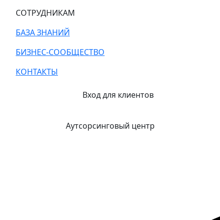
СОТРУДНИКАМ
БАЗА ЗНАНИЙ
БИЗНЕС-СООБЩЕСТВО
КОНТАКТЫ
Вход для клиентов
Аутсорсинговый центр