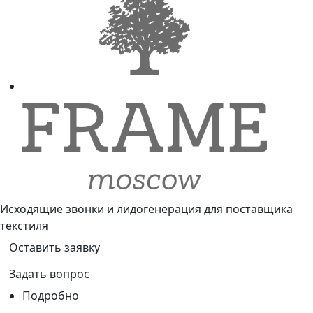
Исходящие звонки и лидогенерация для поставщика
текстиля
Оставить заявку
Задать вопрос
Подробно