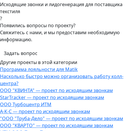
Исходящие звонки и лидогенерация для поставщика
текстиля
?
Появились вопросы по проекту?
Свяжитесь с нами, и мы предоставим необходимую
информацию.
Задать вопрос
Другие проекты в этой категории
Программа лояльности для Matik
Насколько быстро можно организовать работу колл-
центра?
ООО "КВИНТА" — проект по исходящим звонкам
StarTracker — проект по исходящим звонкам
ООО Турбоцентр ИТМ
А-К-С — проект по исходящим звонкам
"ООО "Труба-Дело" — проект по исходящим звонкам
ООО "КВАРТО" — проект по исходящим звонкам