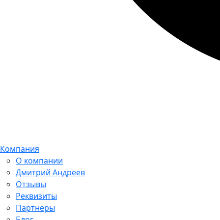
Компания
О компании
Дмитрий Андреев
Отзывы
Реквизиты
Партнеры
Блог