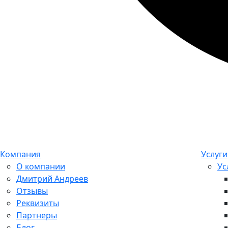
Компания
Услуги
О компании
Ус
Дмитрий Андреев
Отзывы
Реквизиты
Партнеры
Блог