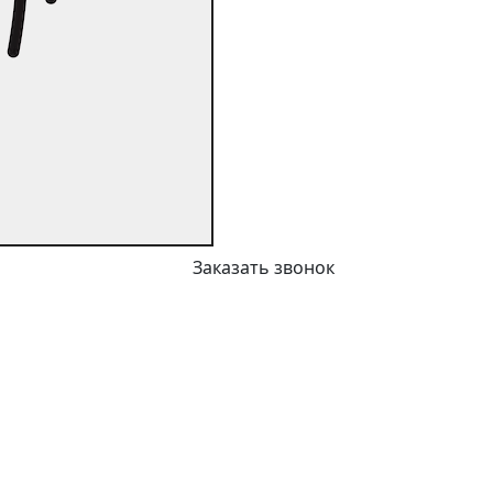
Заказать звонок