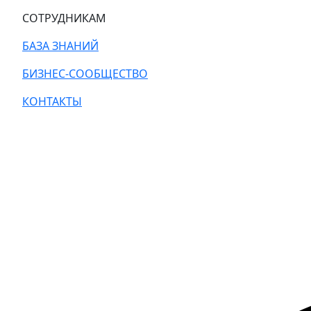
СОТРУДНИКАМ
БАЗА ЗНАНИЙ
БИЗНЕС-СООБЩЕСТВО
КОНТАКТЫ