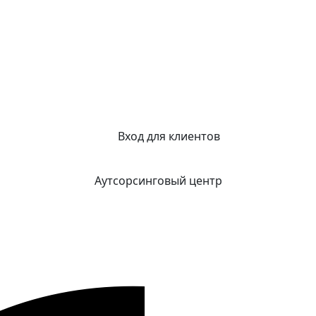
Вход для клиентов
Аутсорсинговый центр