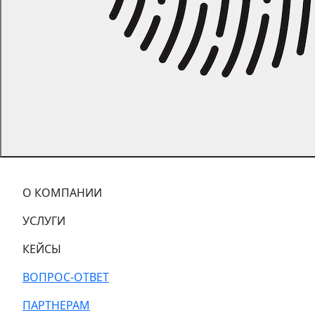
О КОМПАНИИ
УСЛУГИ
КЕЙСЫ
ВОПРОС-ОТВЕТ
ПАРТНЕРАМ