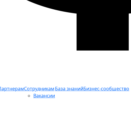
Партнерам
Сотрудникам
База знаний
Бизнес-сообщество
Вакансии