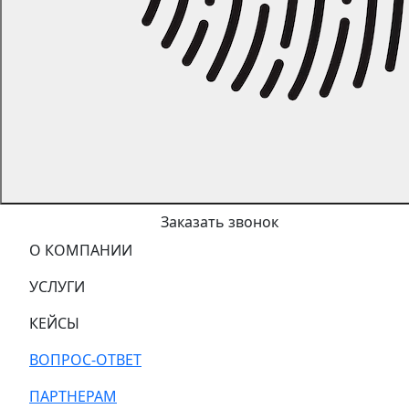
Заказать звонок
О КОМПАНИИ
УСЛУГИ
КЕЙСЫ
ВОПРОС-ОТВЕТ
ПАРТНЕРАМ