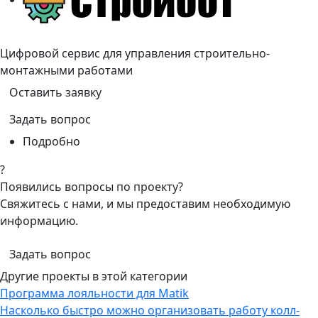
Цифровой сервис для управления строительно-
монтажными работами
Оставить заявку
Задать вопрос
Подробно
?
Появились вопросы по проекту?
Свяжитесь с нами, и мы предоставим необходимую
информацию.
Задать вопрос
Другие проекты в этой категории
Программа лояльности для Matik
Насколько быстро можно организовать работу колл-