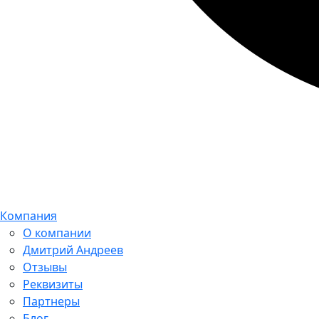
Компания
О компании
Дмитрий Андреев
Отзывы
Реквизиты
Партнеры
Блог