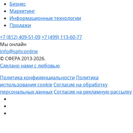
Бизнес
Маркетинг
Информационные технологии
Продажи
+7 (812) 409-51-09
+7 (499) 113-60-77
Мы онлайн
info@sphr.online
© СФЕРА 2013-2026.
Сделано нами с любовью
Политика конфиденциальности
Политика
использования cookie
Согласие на обработку
персональных данных
Согласие на рекламную рассылку