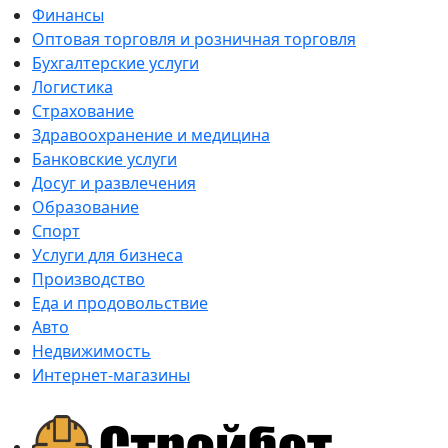
Финансы
Оптовая торговля и розничная торговля
Бухгалтерские услуги
Логистика
Страхование
Здравоохранение и медицина
Банковские услуги
Досуг и развлечения
Образование
Спорт
Услуги для бизнеса
Производство
Еда и продовольствие
Авто
Недвижимость
Интернет-магазины