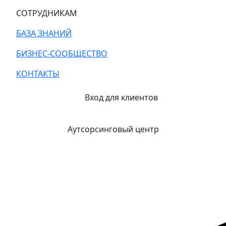
СОТРУДНИКАМ
БАЗА ЗНАНИЙ
БИЗНЕС-СООБЩЕСТВО
КОНТАКТЫ
Вход для клиентов
Аутсорсинговый центр