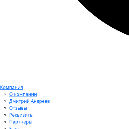
Компания
О компании
Дмитрий Андреев
Отзывы
Реквизиты
Партнеры
Блог