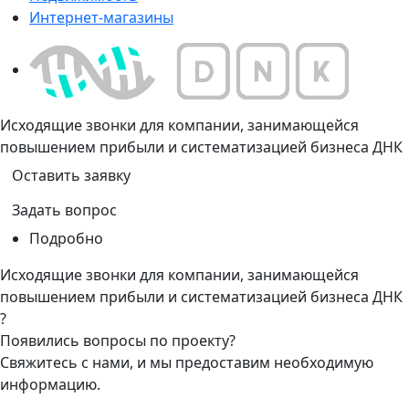
Интернет-магазины
Исходящие звонки для компании, занимающейся
повышением прибыли и систематизацией бизнеса ДНК
Оставить заявку
Задать вопрос
Подробно
Исходящие звонки для компании, занимающейся
повышением прибыли и систематизацией бизнеса ДНК
?
Появились вопросы по проекту?
Свяжитесь с нами, и мы предоставим необходимую
информацию.