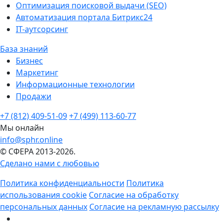
Оптимизация поисковой выдачи (SEO)
Автоматизация портала Битрикс24
IT-аутсорсинг
База знаний
Бизнес
Маркетинг
Информационные технологии
Продажи
+7 (812) 409-51-09
+7 (499) 113-60-77
Мы онлайн
info@sphr.online
© СФЕРА 2013-2026.
Сделано нами с любовью
Политика конфиденциальности
Политика
использования cookie
Согласие на обработку
персональных данных
Согласие на рекламную рассылку