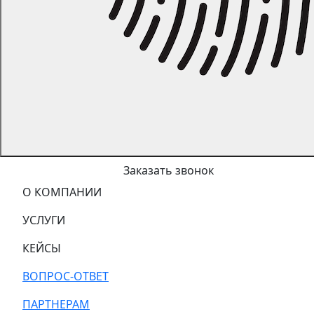
Заказать звонок
О КОМПАНИИ
УСЛУГИ
КЕЙСЫ
ВОПРОС-ОТВЕТ
ПАРТНЕРАМ