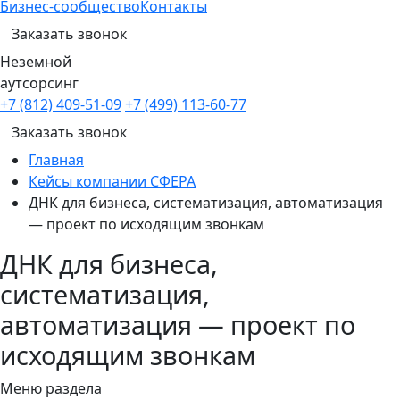
Бизнес-сообщество
Контакты
Заказать звонок
Неземной
аутсорсинг
+7 (812) 409-51-09
+7 (499) 113-60-77
Заказать звонок
Главная
Кейсы компании СФЕРА
ДНК для бизнеса, систематизация, автоматизация
— проект по исходящим звонкам
ДНК для бизнеса,
систематизация,
автоматизация — проект по
исходящим звонкам
Меню раздела