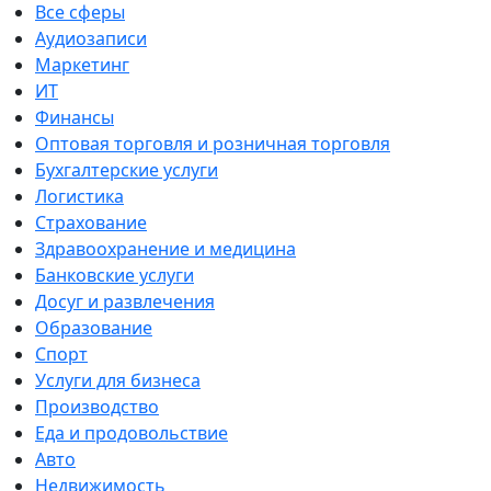
Все сферы
Аудиозаписи
Маркетинг
ИТ
Финансы
Оптовая торговля и розничная торговля
Бухгалтерские услуги
Логистика
Страхование
Здравоохранение и медицина
Банковские услуги
Досуг и развлечения
Образование
Спорт
Услуги для бизнеса
Производство
Еда и продовольствие
Авто
Недвижимость