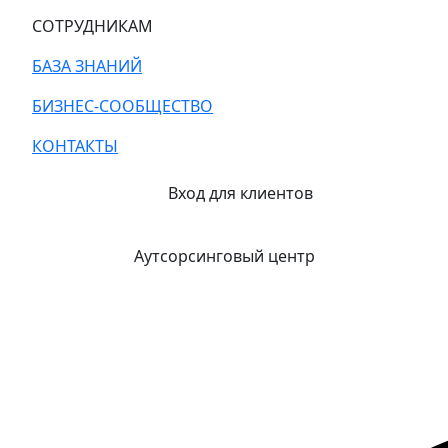
СОТРУДНИКАМ
БАЗА ЗНАНИЙ
БИЗНЕС-СООБЩЕСТВО
КОНТАКТЫ
Вход для клиентов
Аутсорсинговый центр