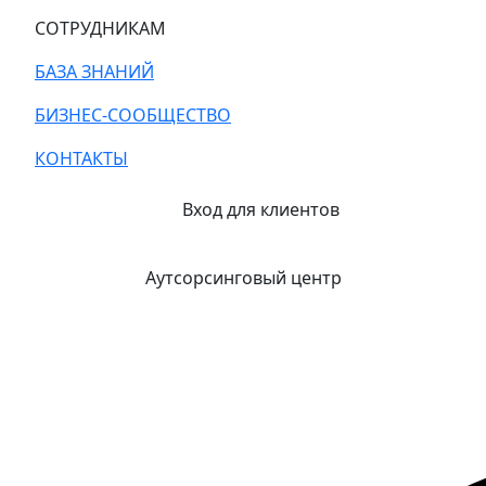
СОТРУДНИКАМ
БАЗА ЗНАНИЙ
БИЗНЕС-СООБЩЕСТВО
КОНТАКТЫ
Вход для клиентов
Аутсорсинговый центр