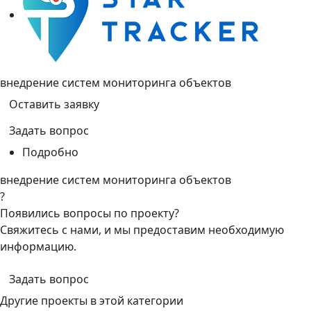
внедрение систем мониторинга объектов
Оставить заявку
Задать вопрос
Подробно
внедрение систем мониторинга объектов
?
Появились вопросы по проекту?
Свяжитесь с нами, и мы предоставим необходимую
информацию.
Задать вопрос
Другие проекты в этой категории