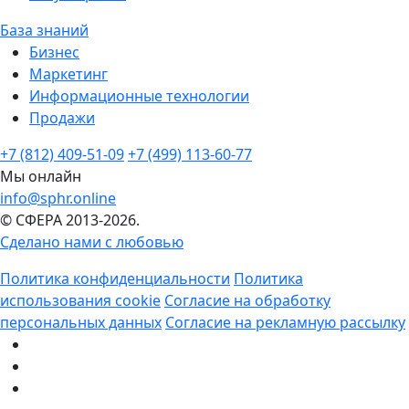
База знаний
Бизнес
Маркетинг
Информационные технологии
Продажи
+7 (812) 409-51-09
+7 (499) 113-60-77
Мы онлайн
info@sphr.online
© СФЕРА 2013-2026.
Сделано нами с любовью
Политика конфиденциальности
Политика
использования cookie
Согласие на обработку
персональных данных
Согласие на рекламную рассылку