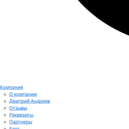
Компания
О компании
Дмитрий Андреев
Отзывы
Реквизиты
Партнеры
Блог