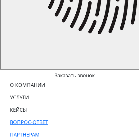
Заказать звонок
О КОМПАНИИ
УСЛУГИ
КЕЙСЫ
ВОПРОС-ОТВЕТ
ПАРТНЕРАМ