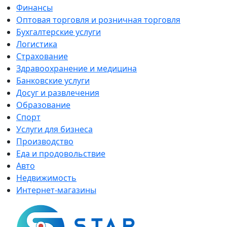
Финансы
Оптовая торговля и розничная торговля
Бухгалтерские услуги
Логистика
Страхование
Здравоохранение и медицина
Банковские услуги
Досуг и развлечения
Образование
Спорт
Услуги для бизнеса
Производство
Еда и продовольствие
Авто
Недвижимость
Интернет-магазины