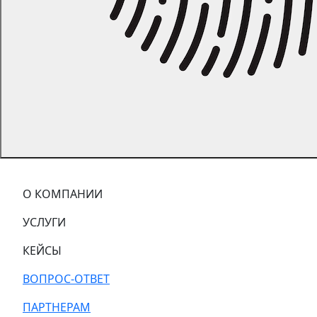
О КОМПАНИИ
УСЛУГИ
КЕЙСЫ
ВОПРОС-ОТВЕТ
ПАРТНЕРАМ