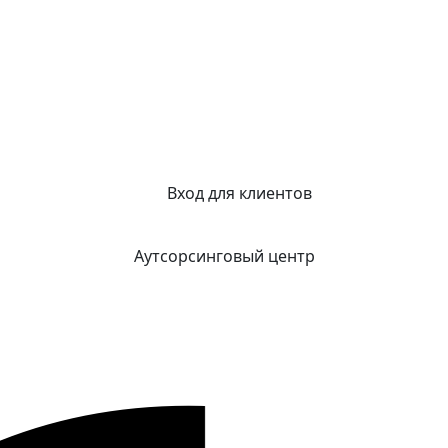
Вход для клиентов
Аутсорсинговый центр