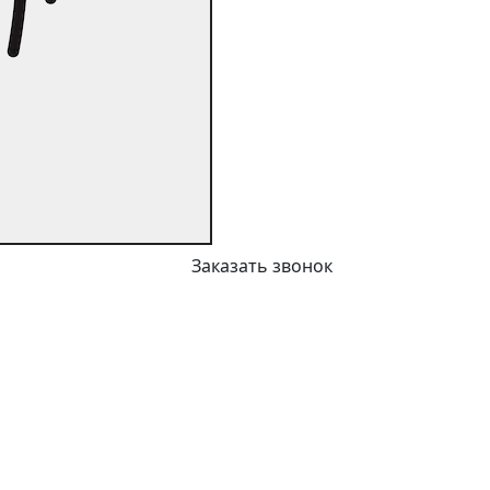
Заказать звонок