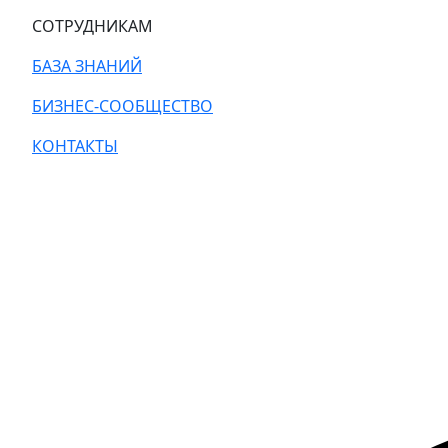
СОТРУДНИКАМ
БАЗА ЗНАНИЙ
БИЗНЕС-СООБЩЕСТВО
КОНТАКТЫ