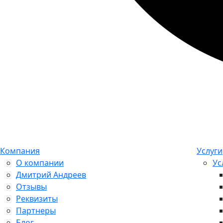
Компания
Услуги
О компании
Ус
Дмитрий Андреев
Отзывы
Реквизиты
Партнеры
Блог