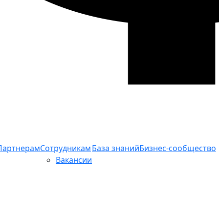
Партнерам
Сотрудникам
База знаний
Бизнес-сообщество
Вакансии