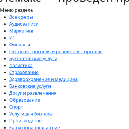
Меню раздела
Все сферы
Аудиозаписи
Маркетинг
ИТ
Финансы
Оптовая торговля и розничная торговля
Бухгалтерские услуги
Логистика
Страхование
Здравоохранение и медицина
Банковские услуги
Досуг и развлечения
Образование
Спорт
Услуги для бизнеса
Производство
Еда и продовольствие