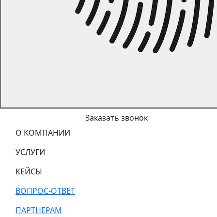
Заказать звонок
О КОМПАНИИ
УСЛУГИ
КЕЙСЫ
ВОПРОС-ОТВЕТ
ПАРТНЕРАМ