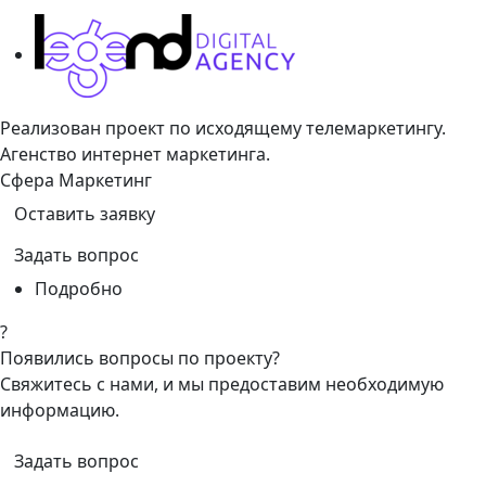
Реализован проект по исходящему телемаркетингу.
Агенство интернет маркетинга.
Cфера Маркетинг
Оставить заявку
Задать вопрос
Подробно
?
Появились вопросы по проекту?
Свяжитесь с нами, и мы предоставим необходимую
информацию.
Задать вопрос