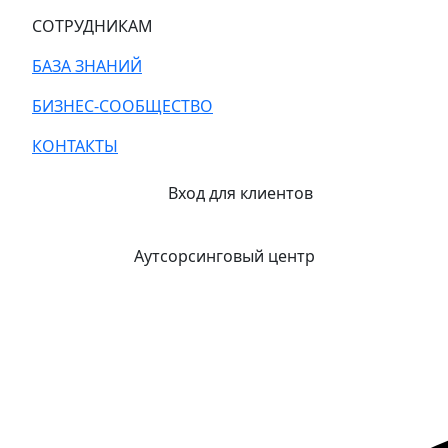
СОТРУДНИКАМ
БАЗА ЗНАНИЙ
БИЗНЕС-СООБЩЕСТВО
КОНТАКТЫ
Вход для клиентов
Аутсорсинговый центр