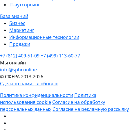
IT-аутсорсинг
База знаний
Бизнес
Маркетинг
Информационные технологии
Продажи
+7 (812) 409-51-09
+7 (499) 113-60-77
Мы онлайн
info@sphr.online
© СФЕРА 2013-2026.
Сделано нами с любовью
Политика конфиденциальности
Политика
использования cookie
Согласие на обработку
персональных данных
Согласие на рекламную рассылку