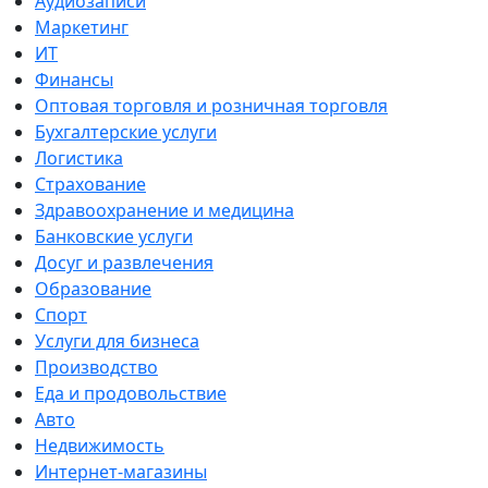
Аудиозаписи
Маркетинг
ИТ
Финансы
Оптовая торговля и розничная торговля
Бухгалтерские услуги
Логистика
Страхование
Здравоохранение и медицина
Банковские услуги
Досуг и развлечения
Образование
Спорт
Услуги для бизнеса
Производство
Еда и продовольствие
Авто
Недвижимость
Интернет-магазины