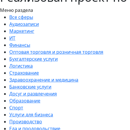
Меню раздела
Все сферы
Аудиозаписи
Маркетинг
ИТ
Финансы
Оптовая торговля и розничная торговля
Бухгалтерские услуги
Логистика
Страхование
Здравоохранение и медицина
Банковские услуги
Досуг и развлечения
Образование
Спорт
Услуги для бизнеса
Производство
Еда и продовольствие