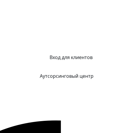
Вход для клиентов
Аутсорсинговый центр