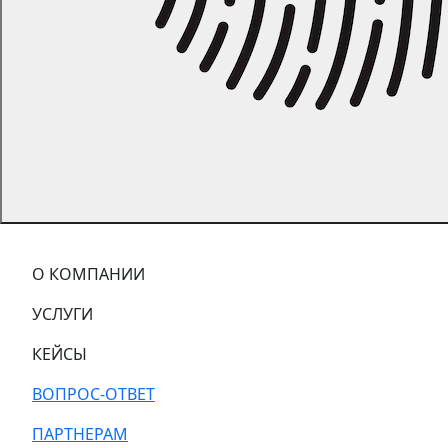
О КОМПАНИИ
УСЛУГИ
КЕЙСЫ
ВОПРОС-ОТВЕТ
ПАРТНЕРАМ