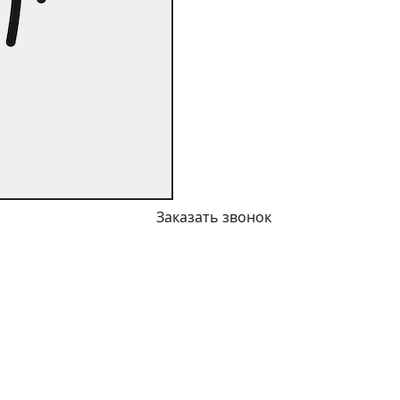
Заказать звонок