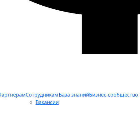
Партнерам
Сотрудникам
База знаний
Бизнес-сообщество
Вакансии