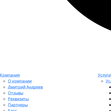
Компания
Услуги
О компании
Ус
Дмитрий Андреев
Отзывы
Реквизиты
Партнеры
Блог