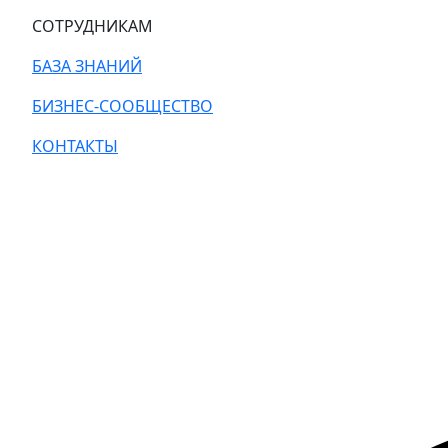
СОТРУДНИКАМ
БАЗА ЗНАНИЙ
БИЗНЕС-СООБЩЕСТВО
КОНТАКТЫ