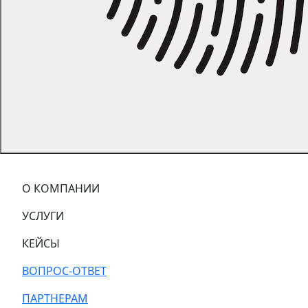
О КОМПАНИИ
УСЛУГИ
КЕЙСЫ
ВОПРОС-ОТВЕТ
ПАРТНЕРАМ