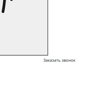
Заказать звонок