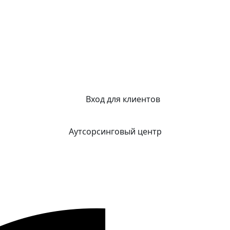
Вход для клиентов
Аутсорсинговый центр