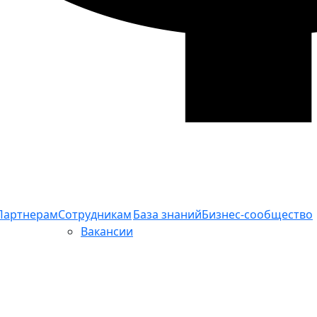
Партнерам
Сотрудникам
База знаний
Бизнес-сообщество
Вакансии