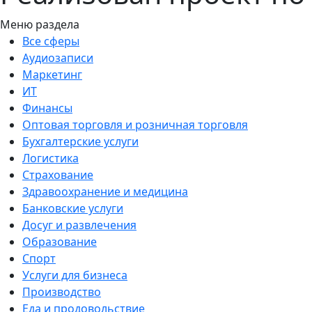
Меню раздела
Все сферы
Аудиозаписи
Маркетинг
ИТ
Финансы
Оптовая торговля и розничная торговля
Бухгалтерские услуги
Логистика
Страхование
Здравоохранение и медицина
Банковские услуги
Досуг и развлечения
Образование
Спорт
Услуги для бизнеса
Производство
Еда и продовольствие