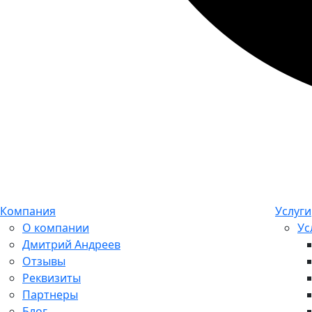
Компания
Услуги
О компании
Ус
Дмитрий Андреев
Отзывы
Реквизиты
Партнеры
Блог