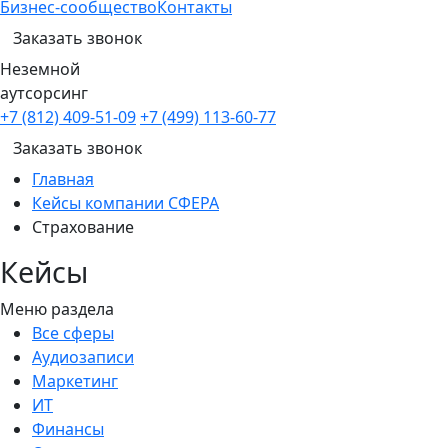
Бизнес-сообщество
Контакты
Заказать звонок
Неземной
аутсорсинг
+7 (812) 409-51-09
+7 (499) 113-60-77
Заказать звонок
Главная
Кейсы компании СФЕРА
Страхование
Кейсы
Меню раздела
Все сферы
Аудиозаписи
Маркетинг
ИТ
Финансы