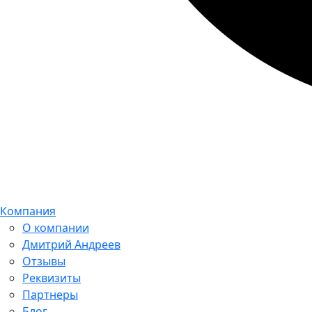
Компания
О компании
Дмитрий Андреев
Отзывы
Реквизиты
Партнеры
Блог