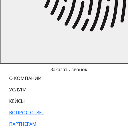
Заказать звонок
О КОМПАНИИ
УСЛУГИ
КЕЙСЫ
ВОПРОС-ОТВЕТ
ПАРТНЕРАМ