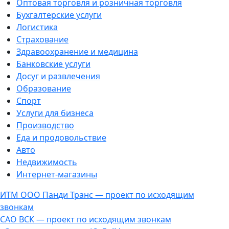
Оптовая торговля и розничная торговля
Бухгалтерские услуги
Логистика
Страхование
Здравоохранение и медицина
Банковские услуги
Досуг и развлечения
Образование
Спорт
Услуги для бизнеса
Производство
Еда и продовольствие
Авто
Недвижимость
Интернет-магазины
ИТМ ООО Панди Транс — проект по исходящим
звонкам
САО ВСК — проект по исходящим звонкам