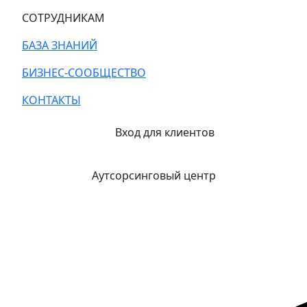
СОТРУДНИКАМ
БАЗА ЗНАНИЙ
БИЗНЕС-СООБЩЕСТВО
КОНТАКТЫ
Вход для клиентов
Аутсорсинговый центр