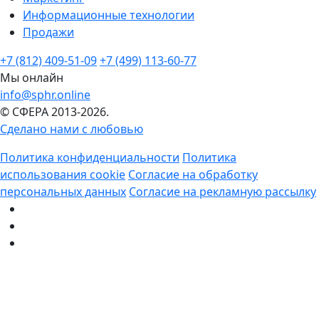
Информационные технологии
Продажи
+7 (812) 409-51-09
+7 (499) 113-60-77
Мы онлайн
info@sphr.online
© СФЕРА 2013-2026.
Сделано нами с любовью
Политика конфиденциальности
Политика
использования cookie
Согласие на обработку
персональных данных
Согласие на рекламную рассылку