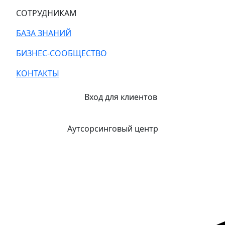
СОТРУДНИКАМ
БАЗА ЗНАНИЙ
БИЗНЕС-СООБЩЕСТВО
КОНТАКТЫ
Вход для клиентов
Аутсорсинговый центр