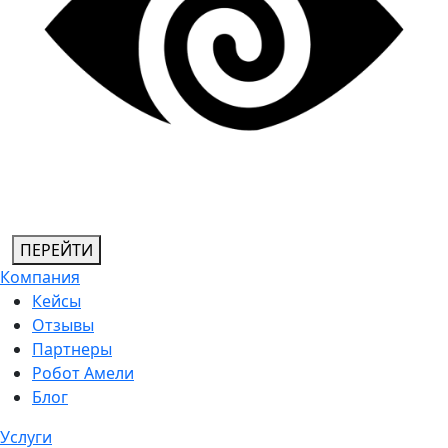
ПЕРЕЙТИ
Компания
Кейсы
Отзывы
Партнеры
Робот Амели
Блог
Услуги