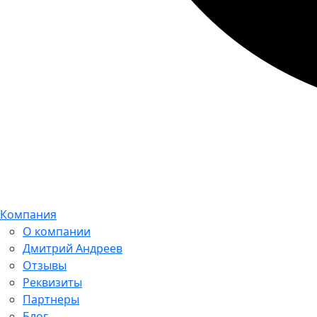
Компания
О компании
Дмитрий Андреев
Отзывы
Реквизиты
Партнеры
Блог