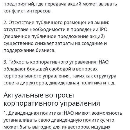
предприятий, где передача акций может вызвать
конфликт интересов.
2. Отсутствие публичного размещения акций:
отсутствие необходимости в проведении IPO
(первичное публичное предложение акций)
существенно снижает затраты на создание и
поддержание бизнеса.
3. Гибкость корпоративного управления: НАО
обладают большей свободой в вопросах
корпоративного управления, таких как структура
совета директоров, дивидендная политика и т. д.
Актуальные вопросы
корпоративного управления
1. Дивидендная политика: НАО имеют возможность
устанавливать свою дивидендную политику, что
может быть выгодно для инвесторов, ищущих