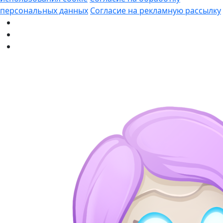
персональных данных
Согласие на рекламную рассылку