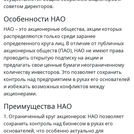
советом директоров.
Особенности НАО
НАО – это акционерные общества, акции которых
распределяются только среди заранее
определенного круга лиц. В отличие от публичных
акционерных обществ (ПАО), НАО не имеют права
проводить открытую подписку на акции и
предлагать свои ценные бумаги неограниченному
количеству инвесторов. Это позволяет сохранить
контроль над предприятием в руках его основателей
и избежать возможных конфликтов между
акционерами.
Преимущества НАО
1. Ограниченный круг акционеров: НАО позволяет
сохранить контроль над бизнесом в руках его
основателей, что особенно актуально для