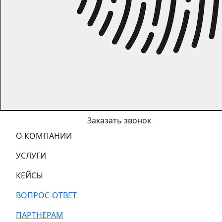
Заказать звонок
О КОМПАНИИ
УСЛУГИ
КЕЙСЫ
ВОПРОС-ОТВЕТ
ПАРТНЕРАМ