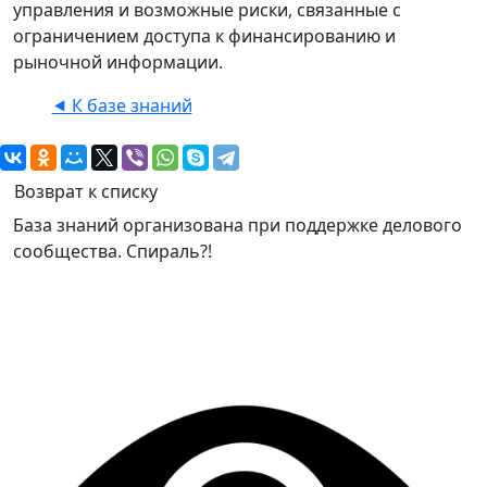
управления и возможные риски, связанные с
ограничением доступа к финансированию и
рыночной информации.
⯇ К базе знаний
Возврат к списку
База знаний организована при поддержке делового
сообщества. Спираль?!