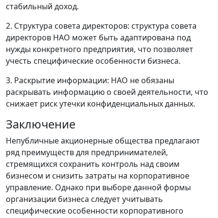
стабильный доход.
2. Структура совета директоров: структура совета
директоров НАО может быть адаптирована под
нужды конкретного предприятия, что позволяет
учесть специфические особенности бизнеса.
3. Раскрытие информации: НАО не обязаны
раскрывать информацию о своей деятельности, что
снижает риск утечки конфиденциальных данных.
Заключение
Непубличные акционерные общества предлагают
ряд преимуществ для предпринимателей,
стремящихся сохранить контроль над своим
бизнесом и снизить затраты на корпоративное
управление. Однако при выборе данной формы
организации бизнеса следует учитывать
специфические особенности корпоративного