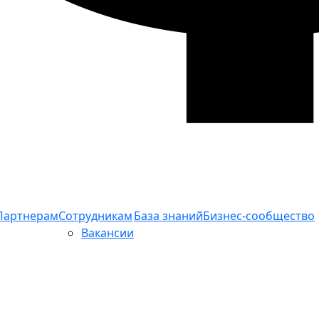
Партнерам
Сотрудникам
База знаний
Бизнес-сообщество
Вакансии