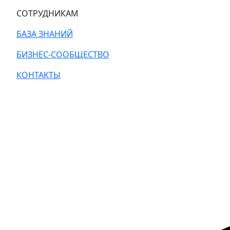
СОТРУДНИКАМ
БАЗА ЗНАНИЙ
БИЗНЕС-СООБЩЕСТВО
КОНТАКТЫ