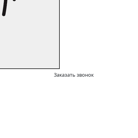
Заказать звонок