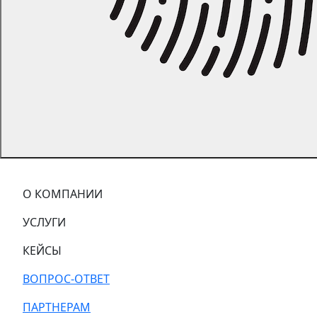
О КОМПАНИИ
УСЛУГИ
КЕЙСЫ
ВОПРОС-ОТВЕТ
ПАРТНЕРАМ