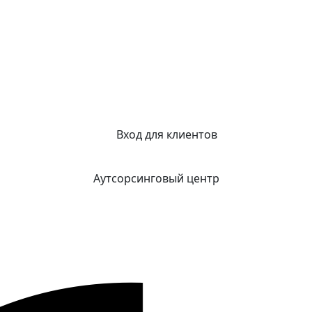
Вход для клиентов
Аутсорсинговый центр