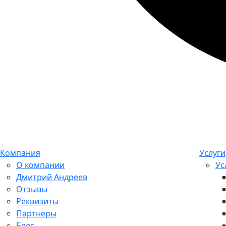
Компания
Услуги
О компании
Ус
Дмитрий Андреев
Отзывы
Реквизиты
Партнеры
Блог