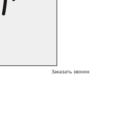
Заказать звонок