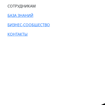
СОТРУДНИКАМ
БАЗА ЗНАНИЙ
БИЗНЕС-СООБЩЕСТВО
КОНТАКТЫ