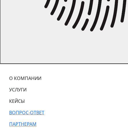
О КОМПАНИИ
УСЛУГИ
КЕЙСЫ
ВОПРОС-ОТВЕТ
ПАРТНЕРАМ