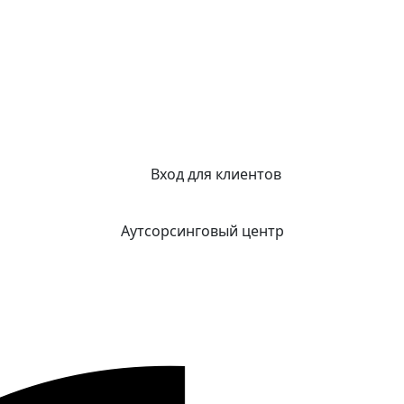
Вход для клиентов
Аутсорсинговый центр