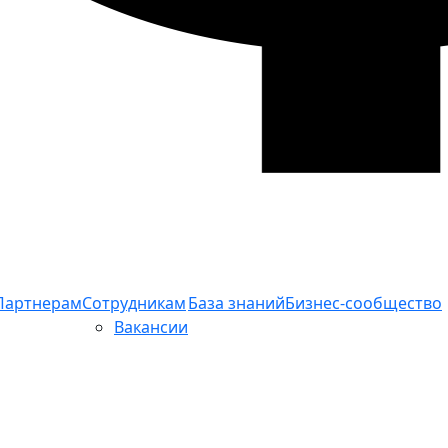
Партнерам
Сотрудникам
База знаний
Бизнес-сообщество
Вакансии