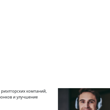
 риэлторских компаний,
онков и улучшение