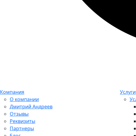
Компания
Услуги
О компании
Ус
Дмитрий Андреев
Отзывы
Реквизиты
Партнеры
Блог