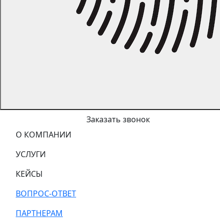
Заказать звонок
О КОМПАНИИ
УСЛУГИ
КЕЙСЫ
ВОПРОС-ОТВЕТ
ПАРТНЕРАМ