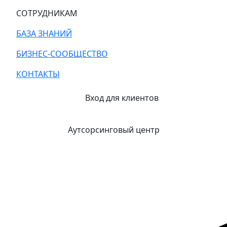
СОТРУДНИКАМ
БАЗА ЗНАНИЙ
БИЗНЕС-СООБЩЕСТВО
КОНТАКТЫ
Вход для клиентов
Аутсорсинговый центр