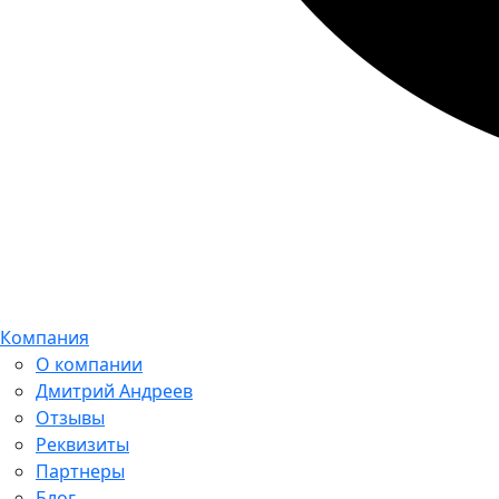
Компания
О компании
Дмитрий Андреев
Отзывы
Реквизиты
Партнеры
Блог