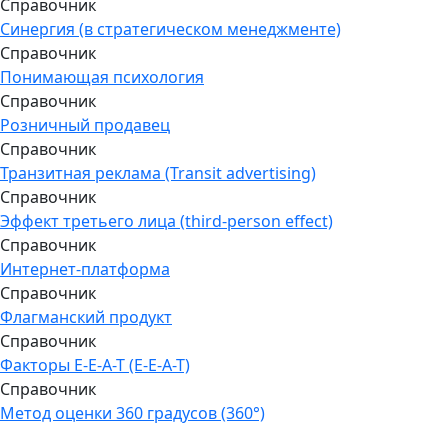
Справочник
Синергия (в стратегическом менеджменте)
Справочник
Понимающая психология
Справочник
Розничный продавец
Справочник
Транзитная реклама (Transit advertising)
Справочник
Эффект третьего лица (third-person effect)
Справочник
Интернет-платформа
Справочник
Флагманский продукт
Справочник
Факторы E-E-A-T (E-E-A-T)
Справочник
Метод оценки 360 градусов (360°)