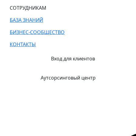
СОТРУДНИКАМ
БАЗА ЗНАНИЙ
БИЗНЕС-СООБЩЕСТВО
КОНТАКТЫ
Вход для клиентов
Аутсорсинговый центр