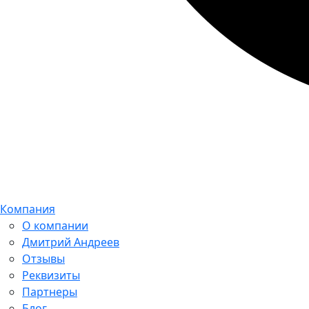
Компания
О компании
Дмитрий Андреев
Отзывы
Реквизиты
Партнеры
Блог