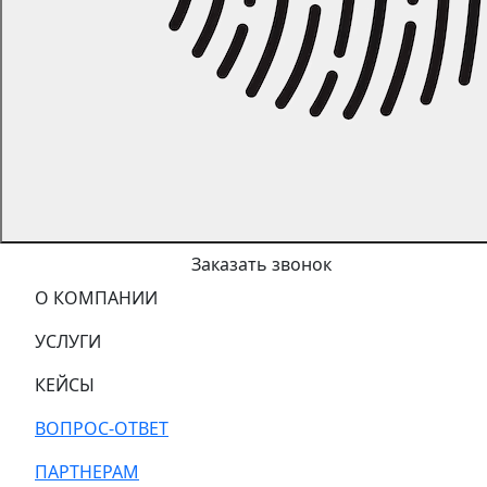
Заказать звонок
О КОМПАНИИ
УСЛУГИ
КЕЙСЫ
ВОПРОС-ОТВЕТ
ПАРТНЕРАМ