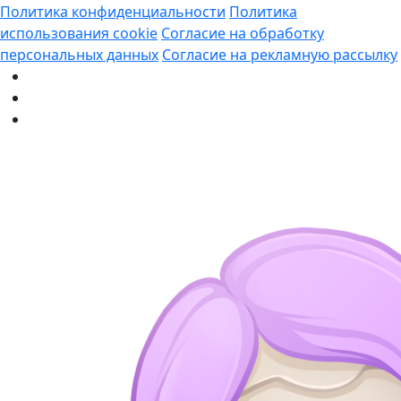
Политика конфиденциальности
Политика
использования cookie
Согласие на обработку
персональных данных
Согласие на рекламную рассылку