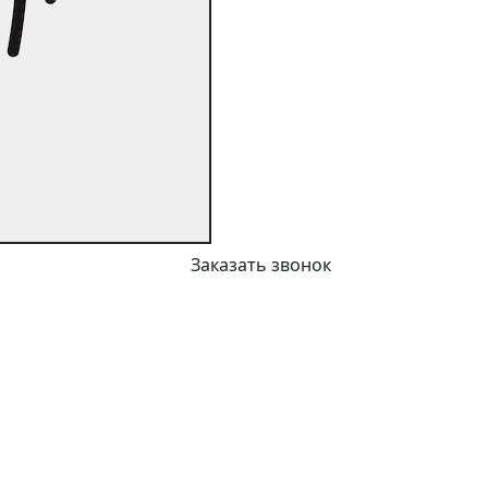
Заказать звонок