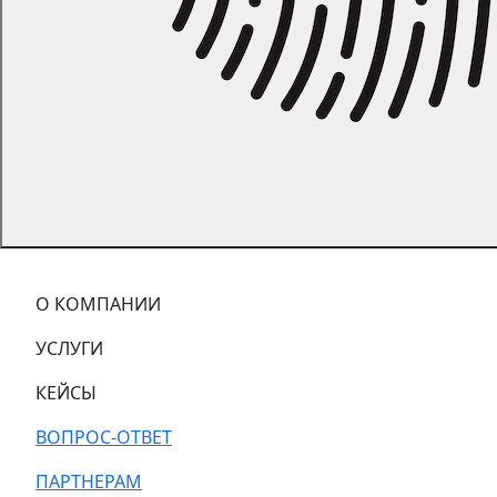
О КОМПАНИИ
УСЛУГИ
КЕЙСЫ
ВОПРОС-ОТВЕТ
ПАРТНЕРАМ