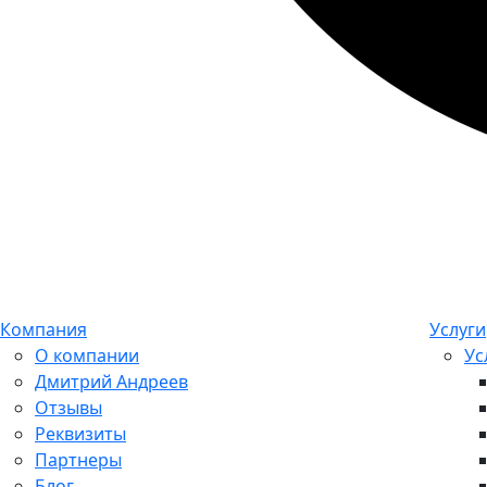
Компания
Услуги
О компании
Ус
Дмитрий Андреев
Отзывы
Реквизиты
Партнеры
Блог