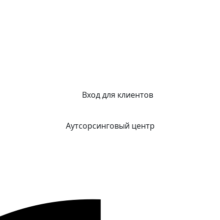
Вход для клиентов
Аутсорсинговый центр