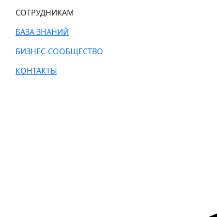
СОТРУДНИКАМ
БАЗА ЗНАНИЙ
БИЗНЕС-СООБЩЕСТВО
КОНТАКТЫ