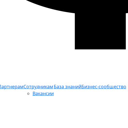
Партнерам
Сотрудникам
База знаний
Бизнес-сообщество
Вакансии