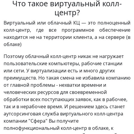
Что такое виртуальный колл-
центр?
Виртуальный или облачный КЦ — это полноценный
колл-центр, где все программное обеспечение
находится не на территории клиента, а на сервере (в
облаке)
Поэтому облачный колл-центр никак не нагружает
пользовательские компьютеры, рабочие станции
или сети. У виртуализации есть и много других
преимуществ. Но такая смена не избавила компанию
от главной проблемы - нехватки времени и
человеческих ресурсов для своевременной
обработки всех поступающих заявок, как в рабочее,
так и в нерабочее время. И решением здесь станет
аутсорсинговая служба виртуального колл-центра
компании "Сфера" Вы получите
полнофункциональный колл-центр в облаке, к