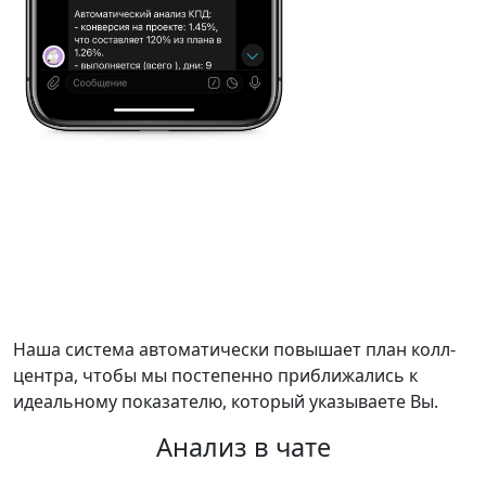
Наша система автоматически повышает план колл-
центра, чтобы мы постепенно приближались к
идеальному показателю, который указываете Вы.
Анализ в чате