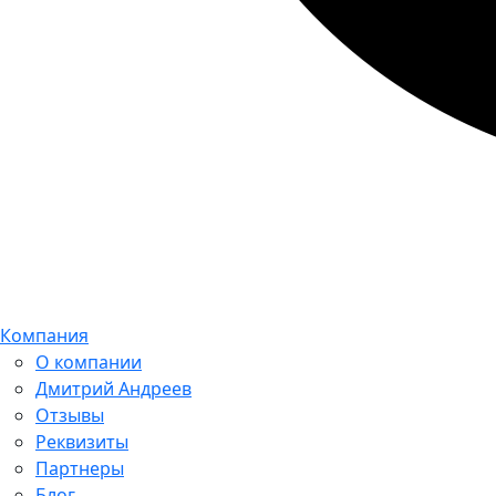
Компания
О компании
Дмитрий Андреев
Отзывы
Реквизиты
Партнеры
Блог