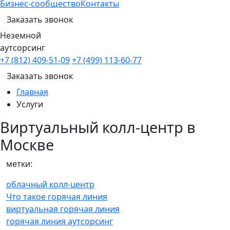
Бизнес-сообщество
Контакты
Заказать звонок
Неземной
аутсорсинг
+7 (812) 409-51-09
+7 (499) 113-60-77
Заказать звонок
Главная
Услуги
Виртуальный колл-центр в
Москве
метки:
облачный колл-центр
Что такое горячая линия
виртуальная горячая линия
горячая линия аутсорсинг