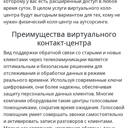
которому у вас есть расширенный доступ в любое
время суток. В целом услуги виртуального колл-
центра будут выгодным вариантом для тех, кому не
нужен физический колл-центр на аутсорсинге.
Преимущества виртуального
контакт-центра
Вид поддержки обратной связи со старыми и новых
клиентами через телекоммуникации является
оптимальным и безопасным решением для
отслеживания и обработки данных в режиме
реального времени. Используя современные ключи
шифрования, они более надежны, обеспечивая
защиту персональных данных клиентов. Многие
компании оборудовали такие центры голосовыми
помощниками, сократив время ожидания. Голосовой
помощник умеет совершать звонки самостоятельно
и активировать записи разговоров с клиентами.
Можно как совершать исходящие обзвоны, так и