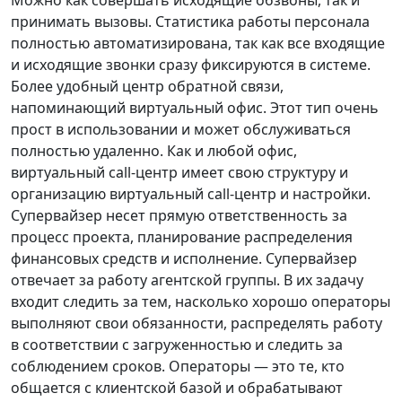
принимать вызовы. Статистика работы персонала
полностью автоматизирована, так как все входящие
и исходящие звонки сразу фиксируются в системе.
Более удобный центр обратной связи,
напоминающий виртуальный офис. Этот тип очень
прост в использовании и может обслуживаться
полностью удаленно. Как и любой офис,
виртуальный call-центр имеет свою структуру и
организацию виртуальный call-центр и настройки.
Супервайзер несет прямую ответственность за
процесс проекта, планирование распределения
финансовых средств и исполнение. Супервайзер
отвечает за работу агентской группы. В их задачу
входит следить за тем, насколько хорошо операторы
выполняют свои обязанности, распределять работу
в соответствии с загруженностью и следить за
соблюдением сроков. Операторы — это те, кто
общается с клиентской базой и обрабатывают