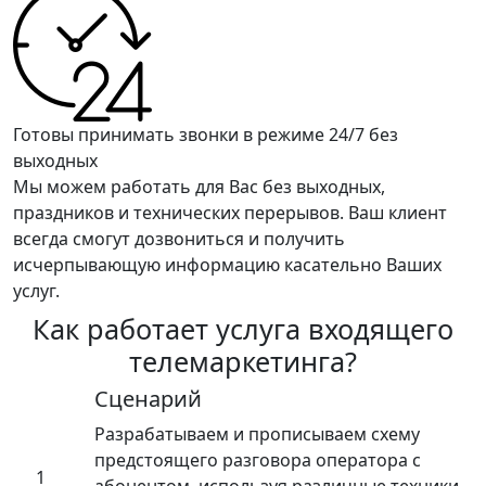
Готовы принимать звонки в режиме 24/7 без
выходных
Мы можем работать для Вас без выходных,
праздников и технических перерывов. Ваш клиент
всегда смогут дозвониться и получить
исчерпывающую информацию касательно Ваших
услуг.
Как работает услуга входящего
телемаркетинга?
Сценарий
Разрабатываем и прописываем схему
предстоящего разговора оператора с
1
абонентом, используя различные техники