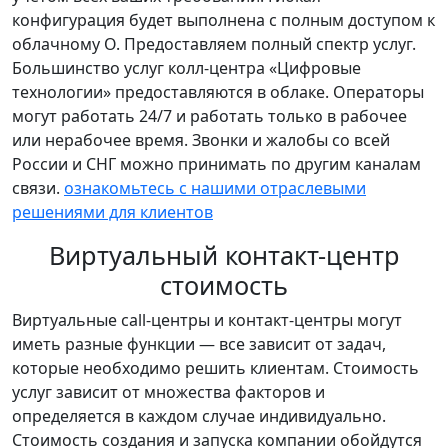
конфигурация будет выполнена с полным доступом к
облачному О. Предоставляем полный спектр услуг.
Большинство услуг колл-центра «Цифровые
технологии» предоставляются в облаке. Операторы
могут работать 24/7 и работать только в рабочее
или нерабочее время. Звонки и жалобы со всей
России и СНГ можно принимать по другим каналам
связи.
ознакомьтесь с нашими отраслевыми
решениями для клиентов
Виртуальный контакт-центр
стоимость
Виртуальные call-центры и контакт-центры могут
иметь разные функции — все зависит от задач,
которые необходимо решить клиентам. Стоимость
услуг зависит от множества факторов и
определяется в каждом случае индивидуально.
Стоимость создания и запуска компании обойдутся