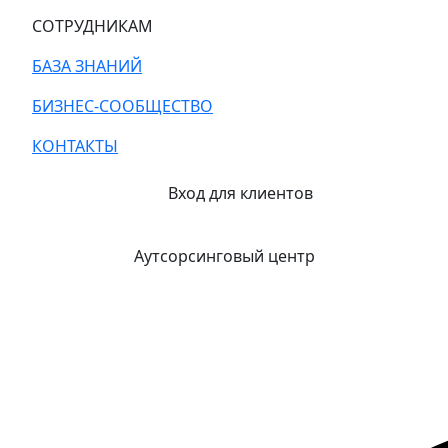
СОТРУДНИКАМ
БАЗА ЗНАНИЙ
БИЗНЕС-СООБЩЕСТВО
КОНТАКТЫ
Вход для клиентов
Аутсорсинговый центр