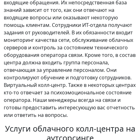
входящие обращения. Их непосредственная база
знаний зависит от того, как они отвечают на
входящие вопросы или оказывают некоторую
помощь клиентам. Сотрудники ИТ-отдела получают
задания от руководителей. В их обязанности входит
мониторинг качества сети, обслуживание облачных
серверов и контроль за состоянием технического
оборудования оператора связи. Кроме того, в состав
центра должна входить группа персонала,
отвечающая за управление персоналом. Они
контролируют обучение и подготовку сотрудников.
Виртуальный колл-центр. Также в некоторых центрах
кто-то отвечает за психоэмоциональное состояние
оператора. Наши менеджеры всегда на связи и
готовы предоставить интересующую вас отчетность
или ответить на вопросы.
Услуги облачного колл-центра на
аутсорсинге