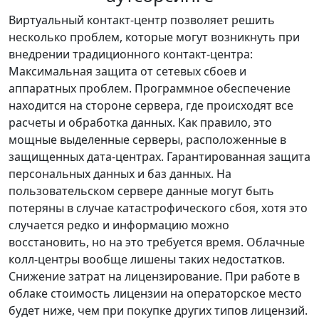
Виртуальный контакт-центр позволяет решить
несколько проблем, которые могут возникнуть при
внедрении традиционного контакт-центра:
Максимальная защита от сетевых сбоев и
аппаратных проблем. Программное обеспечение
находится на стороне сервера, где происходят все
расчеты и обработка данных. Как правило, это
мощные выделенные серверы, расположенные в
защищенных дата-центрах. Гарантированная защита
персональных данных и баз данных. На
пользовательском сервере данные могут быть
потеряны в случае катастрофического сбоя, хотя это
случается редко и информацию можно
восстановить, но на это требуется время. Облачные
колл-центры вообще лишены таких недостатков.
Снижение затрат на лицензирование. При работе в
облаке стоимость лицензии на операторское место
будет ниже, чем при покупке других типов лицензий.