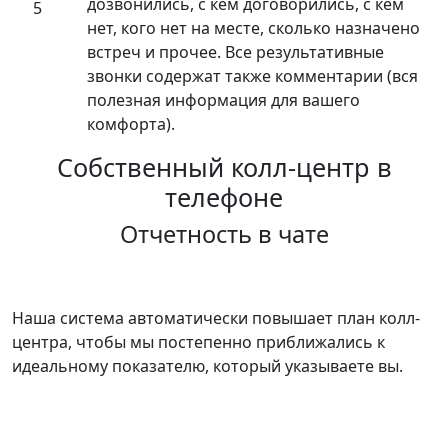
дозвонились, с кем договорились, с кем
5
нет, кого нет на месте, сколько назначено
встреч и прочее. Все результативные
звонки содержат также комментарии (вся
полезная информация для вашего
комфорта).
Собственный колл-центр в
телефоне
Отчетность в чате
Наша система автоматически повышает план колл-
центра, чтобы мы постепенно приближались к
идеальному показателю, который указываете вы.