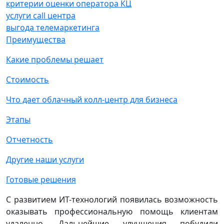
критерии оценки оператора КЦ
услуги call центра
выгода телемаркетинга
Преимущества
Какие проблемы решает
Стоимость
Что дает облачный колл-центр для бизнеса
Этапы
Отчетность
Другие наши услуги
Готовые решения
С развитием ИТ-технологий появилась возможность
оказывать профессиональную помощь клиентам
удаленно. Дальнейшие улучшения побудили