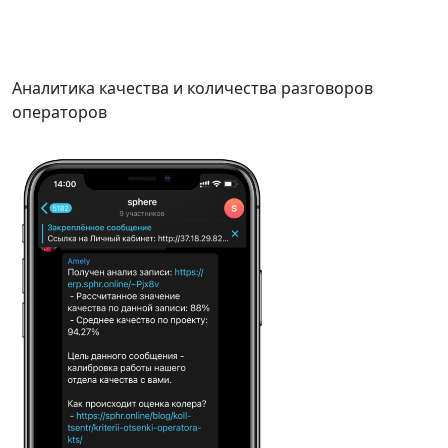
Аналитика качества и количества разговоров
операторов