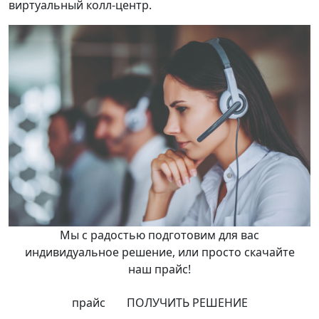
виртуальный колл-центр.
Мы с радостью подготовим для вас
индивидуальное решение, или просто скачайте
наш прайс!
прайс
ПОЛУЧИТЬ РЕШЕНИЕ