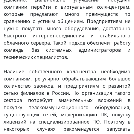
компании перейти к виртуальным колл-центрам,
которые предлагают много преимуществ по
сравнению с устным общением. Предприятиям не
нужно покупать много оборудования, достаточно
быстрого интернет-соединения и стабильного
облачного сервера. Такой подход обеспечит работу
команды без системных администраторов и
технических специалистов.
Наличие собственного колл-центра необходимо
компаниям, регулярно обрабатывающим большое
количество звонков, и предприятиям с развитой
сетью филиалов в России. Но организация такого
сектора потребует значительных вложений в
покупку телекоммуникационного оборудования,
существующих сетей, модернизацию ПК, покупку
лицензий на специализированное ПО. Поэтому в
некоторых случаях рекомендуется запускать