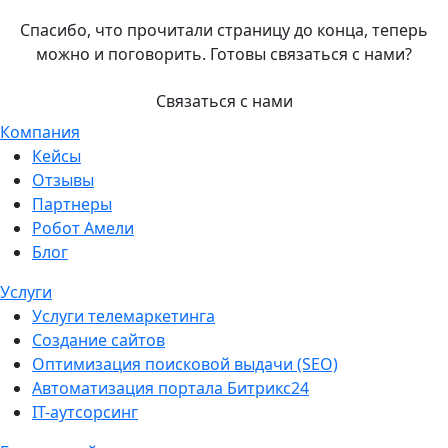
Спасибо, что прочитали страницу до конца, теперь
можно и поговорить. Готовы связаться с нами?
Связаться с нами
Компания
Кейсы
Отзывы
Партнеры
Робот Амели
Блог
Услуги
Услуги телемаркетинга
Создание сайтов
Оптимизация поисковой выдачи (SEO)
Автоматизация портала Битрикс24
IT-аутсорсинг