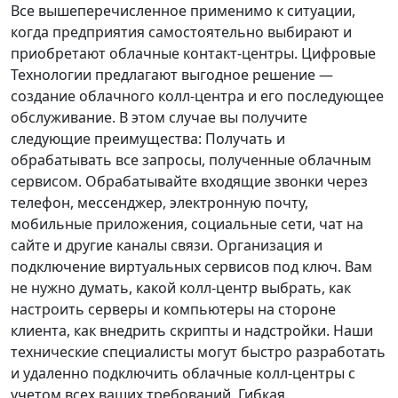
Все вышеперечисленное применимо к ситуации,
когда предприятия самостоятельно выбирают и
приобретают облачные контакт-центры. Цифровые
Технологии предлагают выгодное решение —
создание облачного колл-центра и его последующее
обслуживание. В этом случае вы получите
следующие преимущества: Получать и
обрабатывать все запросы, полученные облачным
сервисом. Обрабатывайте входящие звонки через
телефон, мессенджер, электронную почту,
мобильные приложения, социальные сети, чат на
сайте и другие каналы связи. Организация и
подключение виртуальных сервисов под ключ. Вам
не нужно думать, какой колл-центр выбрать, как
настроить серверы и компьютеры на стороне
клиента, как внедрить скрипты и надстройки. Наши
технические специалисты могут быстро разработать
и удаленно подключить облачные колл-центры с
учетом всех ваших требований. Гибкая