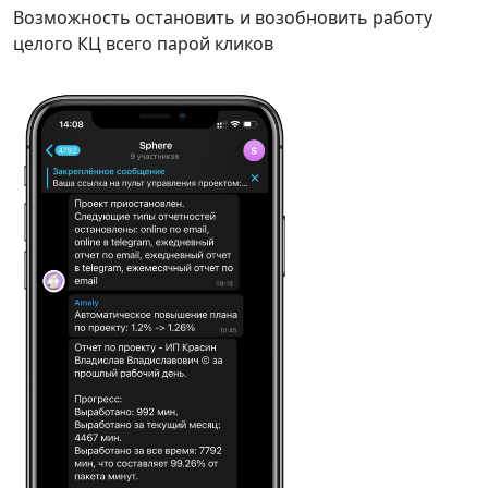
Возможность остановить и возобновить работу
целого КЦ всего парой кликов