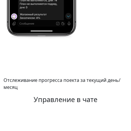
Отслеживание прогресса поекта за текущий день/
месяц
Управление в чате