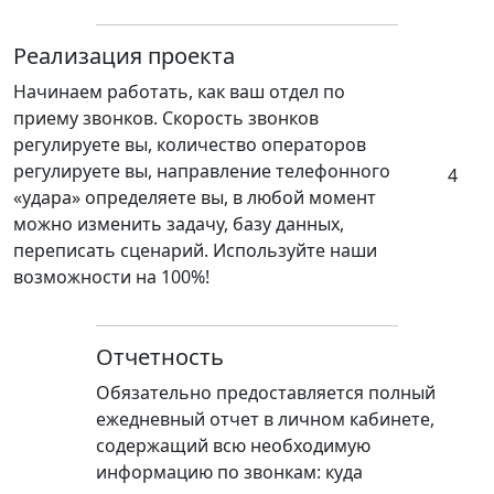
Реализация проекта
Начинаем работать, как ваш отдел по
приему звонков. Скорость звонков
регулируете вы, количество операторов
регулируете вы, направление телефонного
4
«удара» определяете вы, в любой момент
можно изменить задачу, базу данных,
переписать сценарий. Используйте наши
возможности на 100%!
Отчетность
Обязательно предоставляется полный
ежедневный отчет в личном кабинете,
содержащий всю необходимую
информацию по звонкам: куда