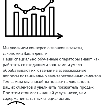
Мы увеличим конверсию звонков в заказы,
сэкономив Ваши деньги
Наши специально обученные операторы знают, как
работать со входящими звонками и умело
обрабатывают их, отвечая на всевозможные
вопросы потенциально заинтересованных клиентов.
Тем самым мы способны повысить лояльность
Ваших клиентов и увеличить показатель продаж.
При этом стоимость нашей услуги ниже, чем
содержания штатных специалистов.