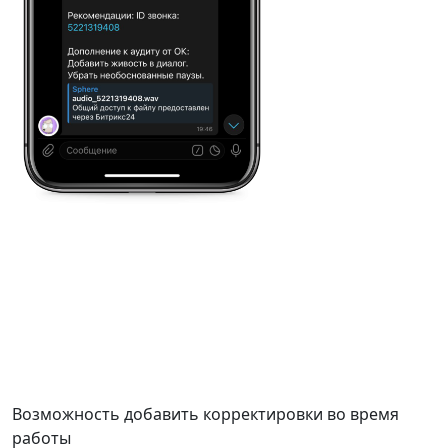
Возможность добавить корректировки во время
работы