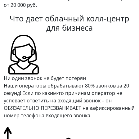
от 20 000 руб.
Что дает облачный колл-центр
для бизнеса
Ни один звонок не будет потерян
Наши операторы обрабатывают 80% звонков за 20
секунд! Если по каким-то причинам оператор не
успевает ответить на входящий звонок – он
ОБЯЗАТЕЛЬНО ПЕРЕЗВАНИВАЕТ на зафиксированный
номер телефона входящего звонка.