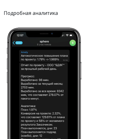
Подробная аналитика