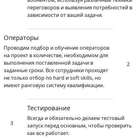
переговоров и выявления потребностей в
зависимости от вашей задачи.
Операторы
Проводим подбор и обучение операторов
на проект в количестве, необходимом для
выполнения поставленной задачи в
2
заданные сроки. Все сотрудники проходят
не только отбор по hard и soft skills, но
имеют ранговую систему квалификации.
Тестирование
Всегда и обязательно делаем тестовый
3
запуск перед основным, чтобы проверить
как все работает.