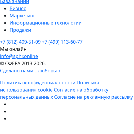
База знаний
Бизнес
Маркетинг
Информационные технологии
Продажи
+7 (812) 409-51-09
+7 (499) 113-60-77
Мы онлайн
info@sphr.online
© СФЕРА 2013-2026.
Сделано нами с любовью
Политика конфиденциальности
Политика
использования cookie
Согласие на обработку
персональных данных
Согласие на рекламную рассылку