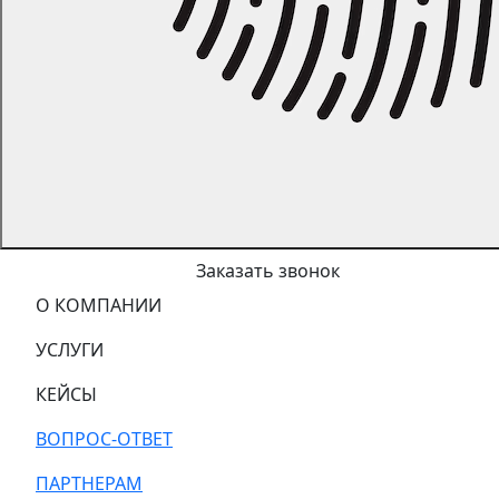
Заказать звонок
О КОМПАНИИ
УСЛУГИ
КЕЙСЫ
ВОПРОС-ОТВЕТ
ПАРТНЕРАМ