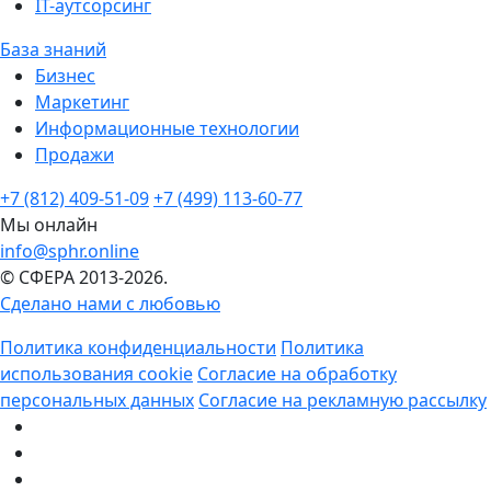
IT-аутсорсинг
База знаний
Бизнес
Маркетинг
Информационные технологии
Продажи
+7 (812) 409-51-09
+7 (499) 113-60-77
Мы онлайн
info@sphr.online
© СФЕРА 2013-2026.
Сделано нами с любовью
Политика конфиденциальности
Политика
использования cookie
Согласие на обработку
персональных данных
Согласие на рекламную рассылку