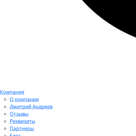
Компания
О компании
Дмитрий Андреев
Отзывы
Реквизиты
Партнеры
Блог