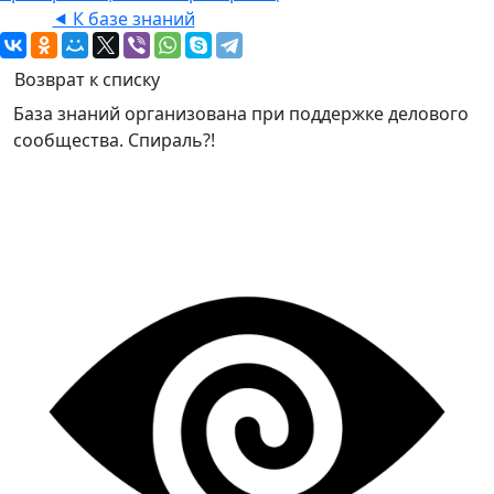
⯇ К базе знаний
Возврат к списку
База знаний организована при поддержке делового
сообщества. Спираль?!