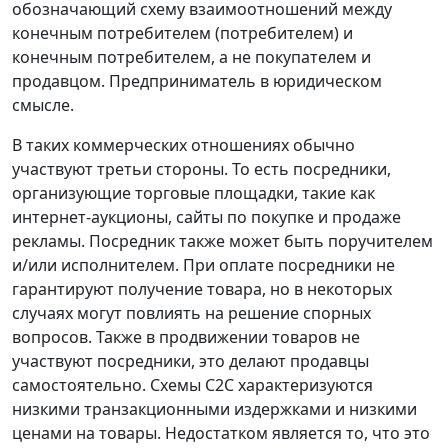
обозначающий схему взаимоотношений между
конечным потребителем (потребителем) и
конечным потребителем, а не покупателем и
продавцом. Предприниматель в юридическом
смысле.
В таких коммерческих отношениях обычно
участвуют третьи стороны. То есть посредники,
организующие торговые площадки, такие как
интернет-аукционы, сайты по покупке и продаже
рекламы. Посредник также может быть поручителем
и/или исполнителем. При оплате посредники не
гарантируют получение товара, но в некоторых
случаях могут повлиять на решение спорных
вопросов. Также в продвижении товаров не
участвуют посредники, это делают продавцы
самостоятельно. Схемы C2C характеризуются
низкими транзакционными издержками и низкими
ценами на товары. Недостатком является то, что это