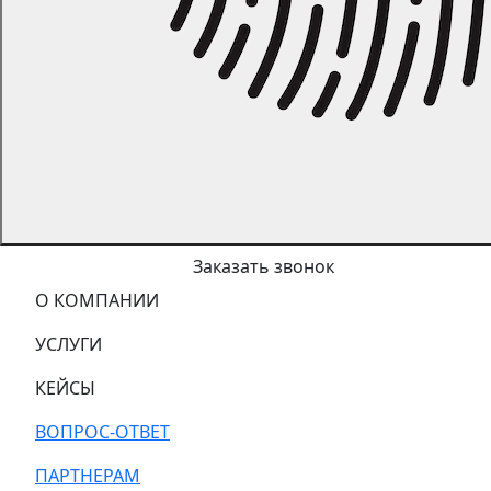
Заказать звонок
О КОМПАНИИ
УСЛУГИ
КЕЙСЫ
ВОПРОС-ОТВЕТ
ПАРТНЕРАМ