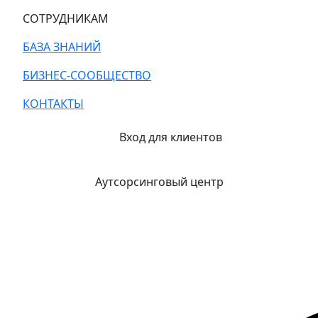
СОТРУДНИКАМ
БАЗА ЗНАНИЙ
БИЗНЕС-СООБЩЕСТВО
КОНТАКТЫ
Вход для клиентов
Аутсорсинговый центр