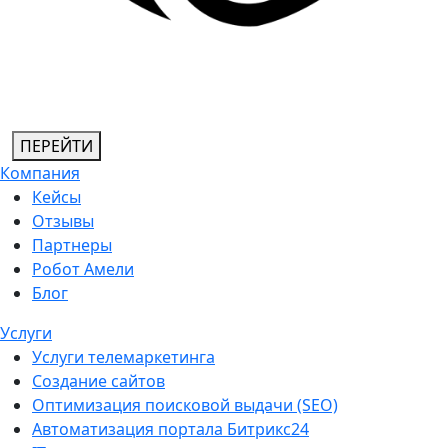
ПЕРЕЙТИ
Компания
Кейсы
Отзывы
Партнеры
Робот Амели
Блог
Услуги
Услуги телемаркетинга
Создание сайтов
Оптимизация поисковой выдачи (SEO)
Автоматизация портала Битрикс24