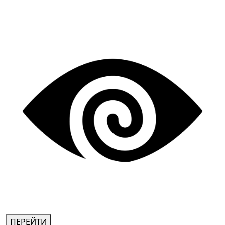
ПЕРЕЙТИ