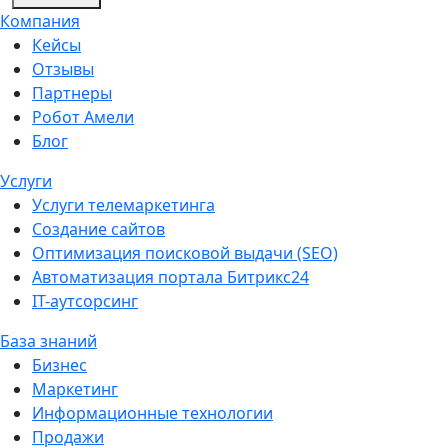
Компания
Кейсы
Отзывы
Партнеры
Робот Амели
Блог
Услуги
Услуги телемаркетинга
Создание сайтов
Оптимизация поисковой выдачи (SEO)
Автоматизация портала Битрикс24
IT-аутсорсинг
База знаний
Бизнес
Маркетинг
Информационные технологии
Продажи