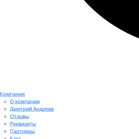
Компания
О компании
Дмитрий Андреев
Отзывы
Реквизиты
Партнеры
Блог