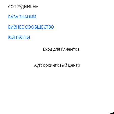
СОТРУДНИКАМ
БАЗА ЗНАНИЙ
БИЗНЕС-СООБЩЕСТВО
КОНТАКТЫ
Вход для клиентов
Аутсорсинговый центр