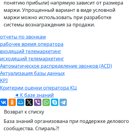
понятию прибыли) напрямую зависит от размера
маржи. Упрощенный вариант в виде условной
маржи можно использовать при разработке
системы вознаграждения за продажи.
отчеты по звонкам
рабочее время оператора
входящий телемаркетинг
исходящий телемаркетинг
Автоматическое распределение звонков (ACD)
Актуализация базы данных
KPI
Критерии оценки оператора КЦ
⯇ К базе знаний
Возврат к списку
База знаний организована при поддержке делового
сообщества. Спираль?!