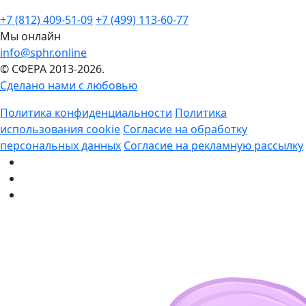
+7 (812) 409-51-09
+7 (499) 113-60-77
Мы онлайн
info@sphr.online
© СФЕРА 2013-2026.
Сделано нами с любовью
Политика конфиденциальности
Политика
использования cookie
Согласие на обработку
персональных данных
Согласие на рекламную рассылку