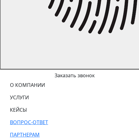
Заказать звонок
О КОМПАНИИ
УСЛУГИ
КЕЙСЫ
ВОПРОС-ОТВЕТ
ПАРТНЕРАМ