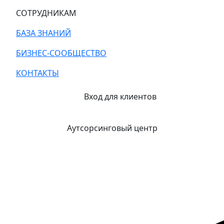
СОТРУДНИКАМ
БАЗА ЗНАНИЙ
БИЗНЕС-СООБЩЕСТВО
КОНТАКТЫ
Вход для клиентов
Аутсорсинговый центр