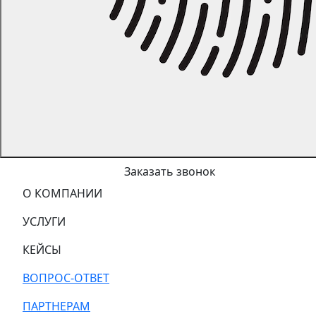
Заказать звонок
О КОМПАНИИ
УСЛУГИ
КЕЙСЫ
ВОПРОС-ОТВЕТ
ПАРТНЕРАМ