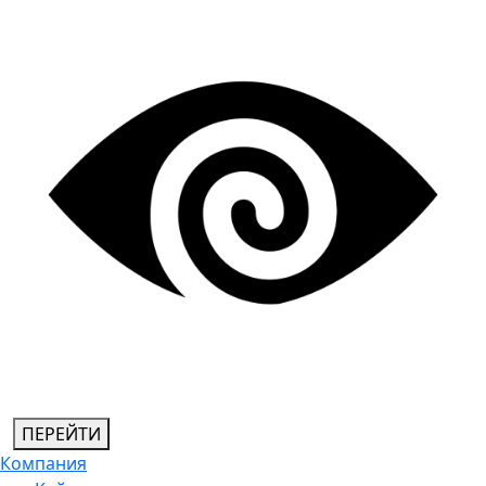
ПЕРЕЙТИ
Компания