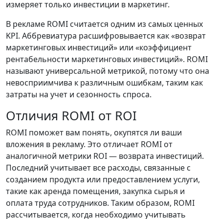
измеряет только инвестиции в маркетинг.
В рекламе ROMI считается одним из самых ценных
KPI. Аббревиатура расшифровывается как «возврат
маркетинговых инвестиций» или «коэффициент
рентабельности маркетинговых инвестиций». ROMI
называют универсальной метрикой, потому что она
невосприимчива к различным ошибкам, таким как
затраты на учет и сезонность спроса.
Отличия ROMI от ROI
ROMI поможет вам понять, окупятся ли ваши
вложения в рекламу. Это отличает ROMI от
аналогичной метрики ROI — возврата инвестиций.
Последний учитывает все расходы, связанные с
созданием продукта или предоставлением услуги,
такие как аренда помещения, закупка сырья и
оплата труда сотрудников. Таким образом, ROMI
рассчитывается, когда необходимо учитывать