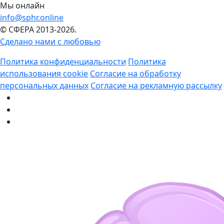
Мы онлайн
info@sphr.online
© СФЕРА 2013-2026.
Сделано нами с любовью
Политика конфиденциальности
Политика
использования cookie
Согласие на обработку
персональных данных
Согласие на рекламную рассылку