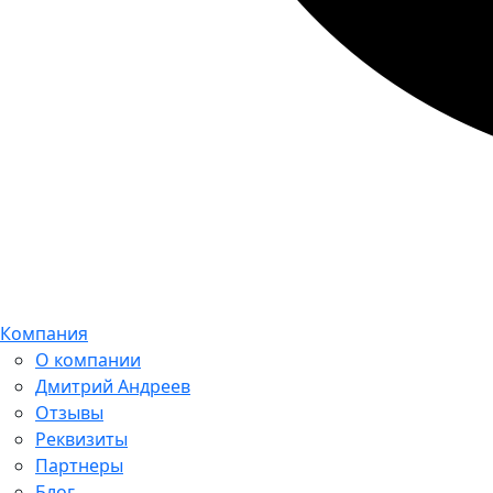
Компания
О компании
Дмитрий Андреев
Отзывы
Реквизиты
Партнеры
Блог