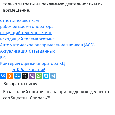
только затраты на рекламную деятельность и их
возмещение.
отчеты по звонкам
рабочее время оператора
входящий телемаркетинг
исходящий телемаркетинг
Автоматическое распределение звонков (ACD)
Актуализация базы данных
KPI
Критерии оценки оператора КЦ
⯇ К базе знаний
Возврат к списку
База знаний организована при поддержке делового
сообщества. Спираль?!