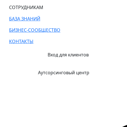
СОТРУДНИКАМ
БАЗА ЗНАНИЙ
БИЗНЕС-СООБЩЕСТВО
КОНТАКТЫ
Вход для клиентов
Аутсорсинговый центр