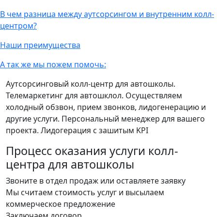
В чем разница между аутсорсингом и внутренним колл-
центром?
Наши преимущества
А так же мы пожем помочь:
Аутсорсинговый колл-центр для автошколы.
Телемаркетинг для автошклол. Осуществляем
холодный обзвон, прием звонков, лидогенерацию и
другие услуги. Персональный менеджер для вашего
проекта. Лидогерация с зашитым KPI
Процесс оказания услуги колл-
центра для автошколы
Звоните в отдел продаж или оставляете заявку
Мы считаем стоимость услуг и высылаем
коммерческое предложение
Заключаем договор