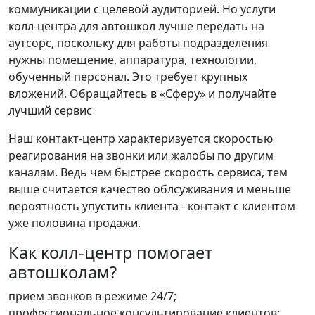
коммуникации с целевой аудиторией. Но услуги
колл-центра для автошкол лучше передать на
аутсорс, поскольку для работы подразделения
нужны помещение, аппаратура, технологии,
обученный персонал. Это требует крупных
вложений. Обращайтесь в «Сферу» и получайте
лучший сервис
Наш контакт-центр характеризуется скоростью
реагирования на звонки или жалобы по другим
каналам. Ведь чем быстрее скорость сервиса, тем
выше считается качество облсуживания и меньше
вероятность упустить клиента - контакт с клиентом
уже половина продажи.
Как колл-центр помогает
автошколам?
прием звонков в режиме 24/7;
профессиональное консультирование клиентов;