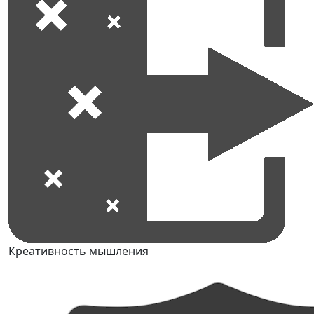
Креативность мышления