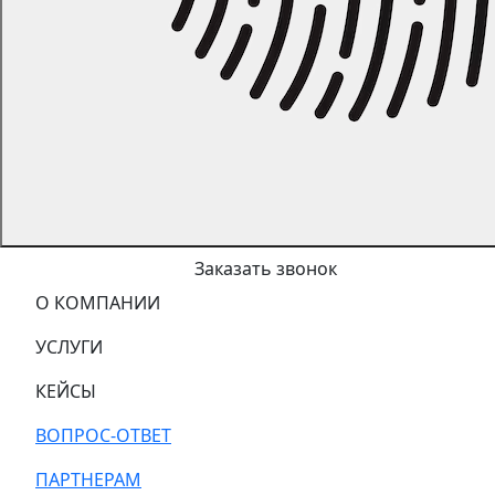
Заказать звонок
О КОМПАНИИ
УСЛУГИ
КЕЙСЫ
ВОПРОС-ОТВЕТ
ПАРТНЕРАМ