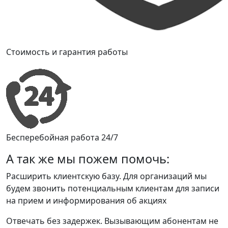
Стоимость и гарантия работы
Бесперебойная работа 24/7
А так же мы пожем помочь:
Расширить клиентскую базу. Для организаций мы
будем звонить потенциальным клиентам для записи
на прием и информирования об акциях
Отвечать без задержек. Вызывающим абонентам не