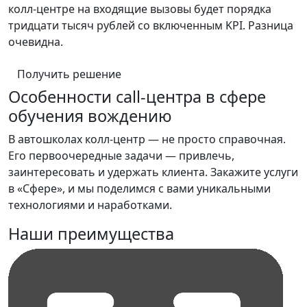
колл-центре на входящие вызовы будет порядка
тридцати тысяч рублей со включенным KPI. Разница
очевидна.
Получить решение
Особенности call-центра в сфере
обучения вождению
В автошколах колл-центр — не просто справочная.
Его первоочередные задачи — привлечь,
заинтересовать и удержать клиента. Закажите услуги
в «Сфере», и мы поделимся с вами уникальными
технологиями и наработками.
Наши преимущества