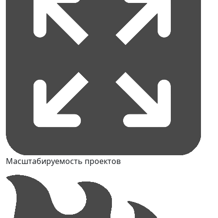
Масштабируемость проектов