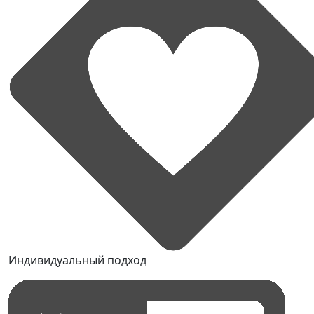
Индивидуальный подход