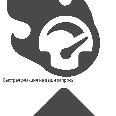
Быстрая реакция на ваши запросы