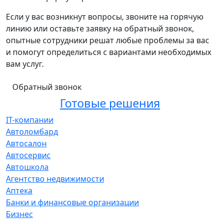
Если у вас возникнут вопросы, звоните на горячую
линию или оставьте заявку на обратный звонок,
опытные сотрудники решат любые проблемы за вас
и помогут определиться с вариантами необходимых
вам услуг.
Обратный звонок
Готовые решения
IT-компании
Автоломбард
Автосалон
Автосервис
Автошкола
Агентство недвижимости
Аптека
Банки и финансовые организации
Бизнес