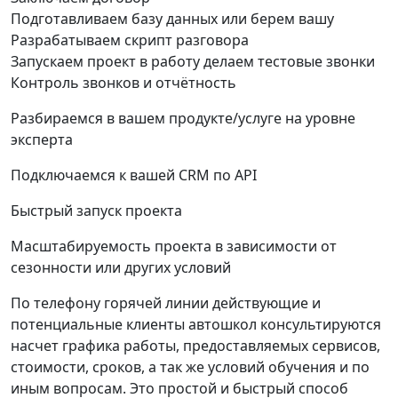
Подготавливаем базу данных или берем вашу
Разрабатываем скрипт разговора
Запускаем проект в работу делаем тестовые звонки
Контроль звонков и отчётность
Разбираемся в вашем продукте/услуге на уровне
эксперта
Подключаемся к вашей CRM по API
Быстрый запуск проекта
Масштабируемость проекта в зависимости от
сезонности или других условий
По телефону горячей линии действующие и
потенциальные клиенты автошкол консультируются
насчет графика работы, предоставляемых сервисов,
стоимости, сроков, а так же условий обучения и по
иным вопросам. Это простой и быстрый способ