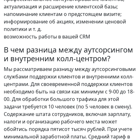
актуализация и расширение клиентской базы;
напоминание клиентам о предстоящем визите;
информирование об акциях, изменении ценовой
политики и т. д.
возможность работы в вашей CRM
В чем разница между аутсорсингом
и внутренним колл-центром?
Мы рассматриваем разницу между аутсорсинговыми
службами поддержки клиентов и внутренними колл-
центрами. Для своевременной поддержки клиентов
необходимо быть на связи как минимум с 9-00 до 18-
00. Для обработки большого трафика для этой
задачи требуется 10 человек (по 5 человек в смену).
Содержание штата сотрудников, включая зарплату,
налоги и организацию рабочего места может
обойтись порядка пятисот тысяч рублей. При учете
минимальной заработной платы. Средний тариф в