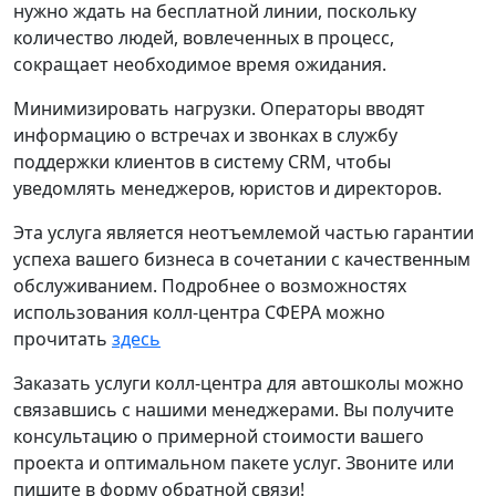
нужно ждать на бесплатной линии, поскольку
количество людей, вовлеченных в процесс,
сокращает необходимое время ожидания.
Минимизировать нагрузки. Операторы вводят
информацию о встречах и звонках в службу
поддержки клиентов в систему CRM, чтобы
уведомлять менеджеров, юристов и директоров.
Эта услуга является неотъемлемой частью гарантии
успеха вашего бизнеса в сочетании с качественным
обслуживанием. Подробнее о возможностях
использования колл-центра СФЕРА можно
прочитать
здесь
Заказать услуги колл-центра для автошколы можно
связавшись с нашими менеджерами. Вы получите
консультацию о примерной стоимости вашего
проекта и оптимальном пакете услуг. Звоните или
пишите в форму обратной связи!