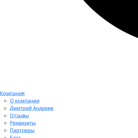
Компания
О компании
Дмитрий Андреев
Отзывы
Реквизиты
Партнеры
Блог