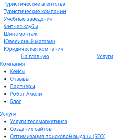
Туристические агентства
Туристические компании
Учебные заведения
Фитнес-клубы
Шиномонтаж
Ювелирный магазин
Юридическая компания
На главную
Услуги
Компания
Кейсы
Отзывы
Партнеры
Робот Амели
Блог
Услуги
Услуги телемаркетинга
Создание сайтов
Оптимизация поисковой выдачи (SEO)