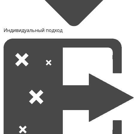
Индивидуальный подход