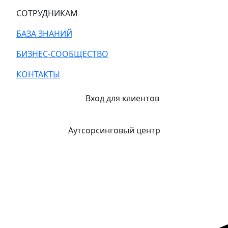
СОТРУДНИКАМ
БАЗА ЗНАНИЙ
БИЗНЕС-СООБЩЕСТВО
КОНТАКТЫ
Вход для клиентов
Аутсорсинговый центр