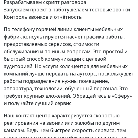
Разрабатываем скрипт разговора
Запускаем проект в работу делаем тестовые звонки
Контроль звонков и отчётность
По телефону горячей линии клиенты мебельных
фабрик консультируются насчет графика работы,
предоставляемых сервисов, стоимости
обслуживания и по иным вопросам. Это простой и
быстрый способ коммуникации с целевой
аудиторией. Но услуги колл-центра для мебельных
компаний лучше передать на аутсорс, поскольку для
работы подразделения нужны помещение,
аппаратура, технологии, обученный персонал. Это
требует крупных вложений. Обращайтесь в «Сферу»
и получайте лучший сервис
Наш контакт-центр характеризуется скоростью
реагирования на звонки или жалобы по другим
каналам. Ведь чем быстрее скорость сервиса, тем
выше считается качество облсуживания и меньше