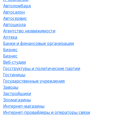
Автоломбард
Автосалон
Автосервис
Автошкола
Агентство недвижимости
Аптека
Банки и финансовые организации
Бизнес
Бизнес
Веб-студии
Госструктуры и политические партии
Гостиницы
Государственные учреждения
Заводы
Застройщики
Зоомагазины
Интернет-магазины
Интернет-провайдеры и операторы связи