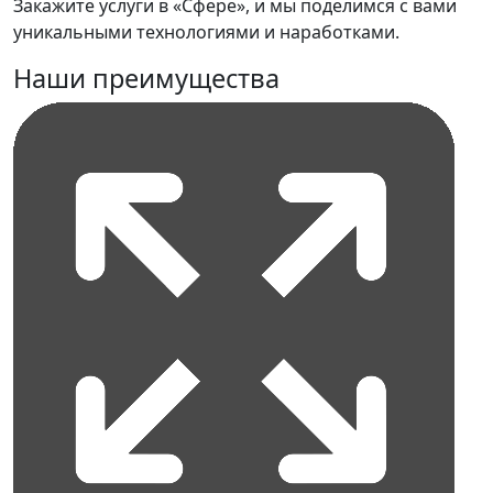
Закажите услуги в «Сфере», и мы поделимся с вами
уникальными технологиями и наработками.
Наши преимущества