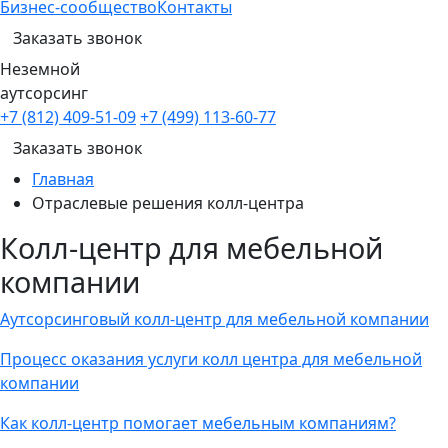
Бизнес-сообщество
Контакты
Заказать звонок
Неземной
аутсорсинг
+7 (812) 409-51-09
+7 (499) 113-60-77
Заказать звонок
Главная
Отраслевые решения колл-центра
Колл-центр для мебельной
компании
Аутсорсинговый колл-центр для мебельной компании
Процесс оказания услуги колл центра для мебельной
компании
Как колл-центр помогает мебельным компаниям?