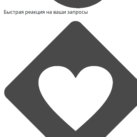
Быстрая реакция на ваши запросы