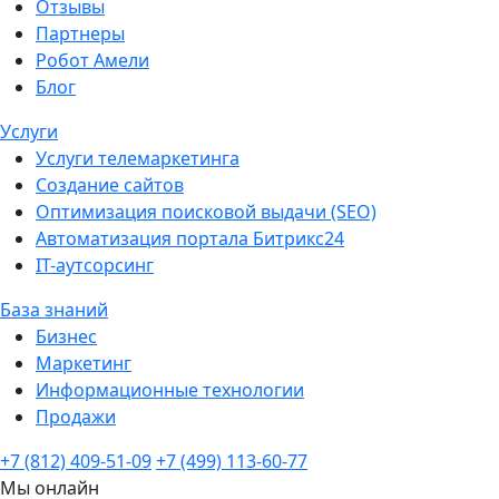
Отзывы
Партнеры
Робот Амели
Блог
Услуги
Услуги телемаркетинга
Создание сайтов
Оптимизация поисковой выдачи (SEO)
Автоматизация портала Битрикс24
IT-аутсорсинг
База знаний
Бизнес
Маркетинг
Информационные технологии
Продажи
+7 (812) 409-51-09
+7 (499) 113-60-77
Мы онлайн