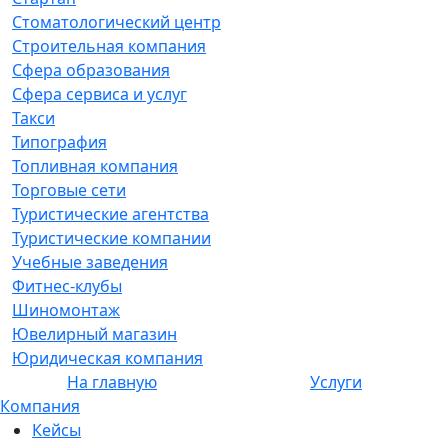
Стоматологический центр
Строительная компания
Сфера образования
Сфера сервиса и услуг
Такси
Типография
Топливная компания
Торговые сети
Туристические агентства
Туристические компании
Учебные заведения
Фитнес-клубы
Шиномонтаж
Ювелирный магазин
Юридическая компания
На главную
Услуги
Компания
Кейсы