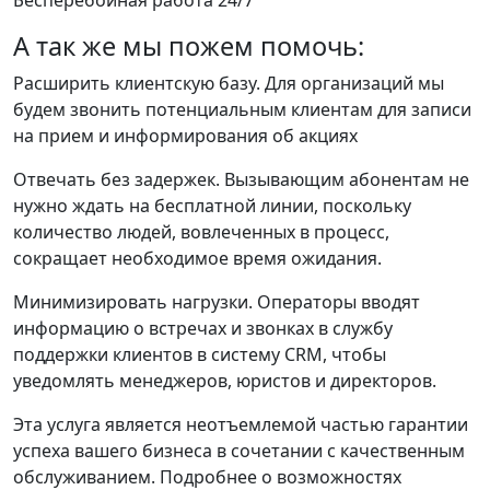
Бесперебойная работа 24/7
А так же мы пожем помочь:
Расширить клиентскую базу. Для организаций мы
будем звонить потенциальным клиентам для записи
на прием и информирования об акциях
Отвечать без задержек. Вызывающим абонентам не
нужно ждать на бесплатной линии, поскольку
количество людей, вовлеченных в процесс,
сокращает необходимое время ожидания.
Минимизировать нагрузки. Операторы вводят
информацию о встречах и звонках в службу
поддержки клиентов в систему CRM, чтобы
уведомлять менеджеров, юристов и директоров.
Эта услуга является неотъемлемой частью гарантии
успеха вашего бизнеса в сочетании с качественным
обслуживанием. Подробнее о возможностях