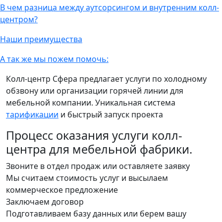
В чем разница между аутсорсингом и внутренним колл-
центром?
Наши преимущества
А так же мы пожем помочь:
Колл-центр Сфера предлагает услуги по холодному
обзвону или организации горячей линии для
мебельной компании. Уникальная система
тарификации
и быстрый запуск проекта
Процесс оказания услуги колл-
центра для мебельной фабрики.
Звоните в отдел продаж или оставляете заявку
Мы считаем стоимость услуг и высылаем
коммерческое предложение
Заключаем договор
Подготавливаем базу данных или берем вашу