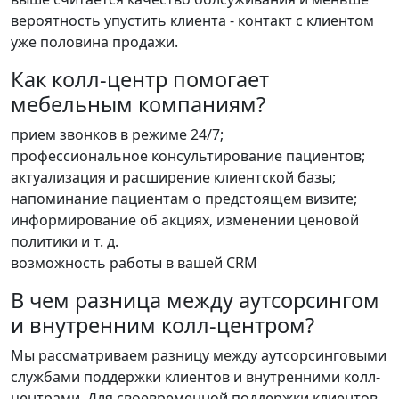
вероятность упустить клиента - контакт с клиентом
уже половина продажи.
Как колл-центр помогает
мебельным компаниям?
прием звонков в режиме 24/7;
профессиональное консультирование пациентов;
актуализация и расширение клиентской базы;
напоминание пациентам о предстоящем визите;
информирование об акциях, изменении ценовой
политики и т. д.
возможность работы в вашей CRM
В чем разница между аутсорсингом
и внутренним колл-центром?
Мы рассматриваем разницу между аутсорсинговыми
службами поддержки клиентов и внутренними колл-
центрами. Для своевременной поддержки клиентов