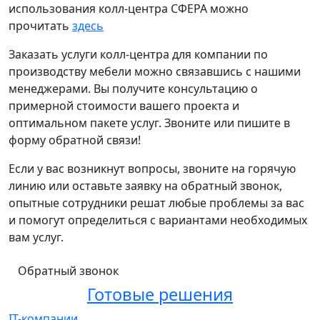
использования колл-центра СФЕРА можно
прочитать
здесь
Заказать услуги колл-центра для компании по
производству мебели можно связавшись с нашими
менеджерами. Вы получите консультацию о
примерной стоимости вашего проекта и
оптимальном пакете услуг. Звоните или пишите в
форму обратной связи!
Если у вас возникнут вопросы, звоните на горячую
линию или оставьте заявку на обратный звонок,
опытные сотрудники решат любые проблемы за вас
и помогут определиться с вариантами необходимых
вам услуг.
Обратный звонок
Готовые решения
IT-компании