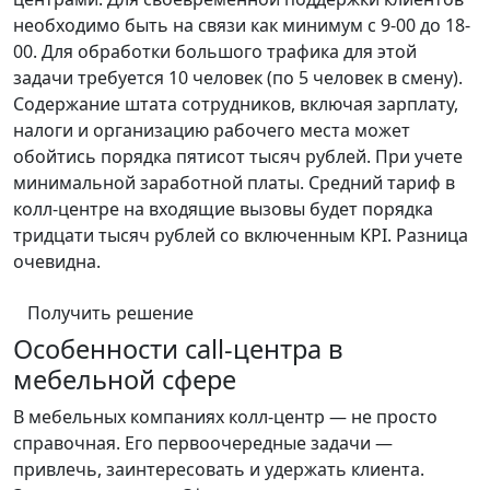
необходимо быть на связи как минимум с 9-00 до 18-
00. Для обработки большого трафика для этой
задачи требуется 10 человек (по 5 человек в смену).
Содержание штата сотрудников, включая зарплату,
налоги и организацию рабочего места может
обойтись порядка пятисот тысяч рублей. При учете
минимальной заработной платы. Средний тариф в
колл-центре на входящие вызовы будет порядка
тридцати тысяч рублей со включенным KPI. Разница
очевидна.
Получить решение
Особенности call-центра в
мебельной сфере
В мебельных компаниях колл-центр — не просто
справочная. Его первоочередные задачи —
привлечь, заинтересовать и удержать клиента.