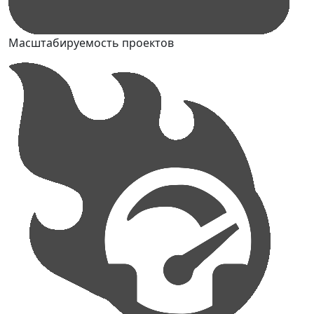
Масштабируемость проектов