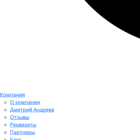
Компания
О компании
Дмитрий Андреев
Отзывы
Реквизиты
Партнеры
Блог