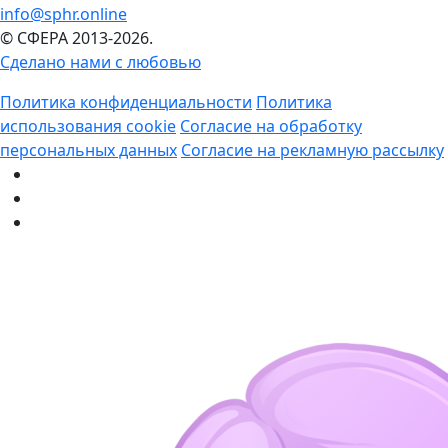
info@sphr.online
© СФЕРА 2013-2026.
Сделано нами с любовью
Политика конфиденциальности
Политика
использования cookie
Согласие на обработку
персональных данных
Согласие на рекламную рассылку