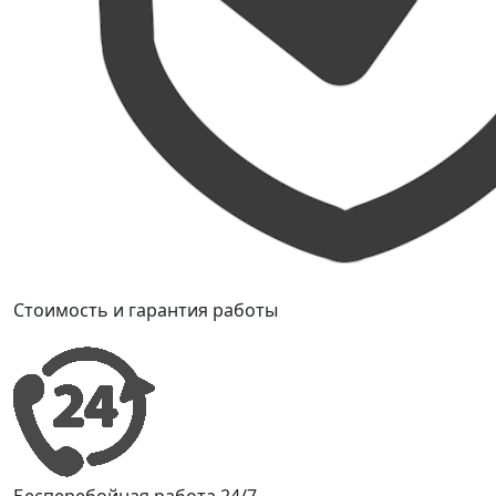
Стоимость и гарантия работы