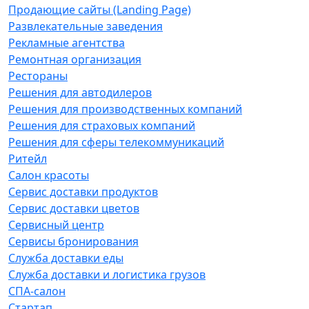
Продающие сайты (Landing Page)
Развлекательные заведения
Рекламные агентства
Ремонтная организация
Рестораны
Решения для автодилеров
Решения для производственных компаний
Решения для страховых компаний
Решения для сферы телекоммуникаций
Ритейл
Салон красоты
Сервис доставки продуктов
Сервис доставки цветов
Сервисный центр
Сервисы бронирования
Служба доставки еды
Служба доставки и логистика грузов
СПА-салон
Стартап