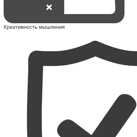
Креативность мышления