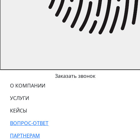
Заказать звонок
О КОМПАНИИ
УСЛУГИ
КЕЙСЫ
ВОПРОС-ОТВЕТ
ПАРТНЕРАМ