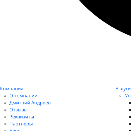
Компания
Услуги
О компании
Ус
Дмитрий Андреев
Отзывы
Реквизиты
Партнеры
Блог