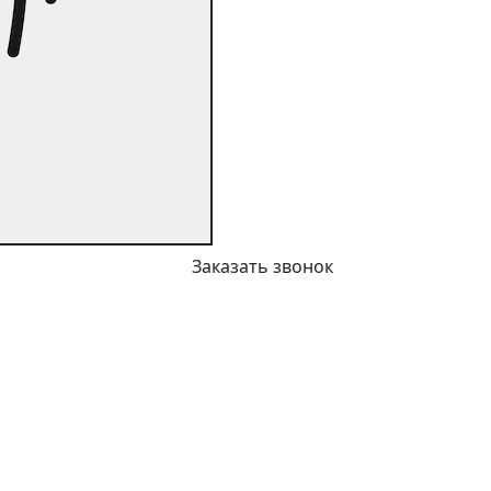
Заказать звонок