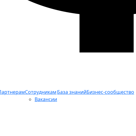
Партнерам
Сотрудникам
База знаний
Бизнес-сообщество
Вакансии