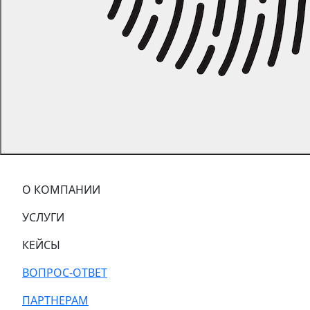
О КОМПАНИИ
УСЛУГИ
КЕЙСЫ
ВОПРОС-ОТВЕТ
ПАРТНЕРАМ