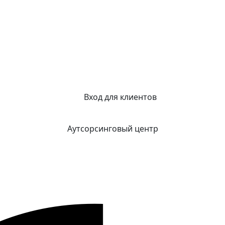
Вход для клиентов
Аутсорсинговый центр