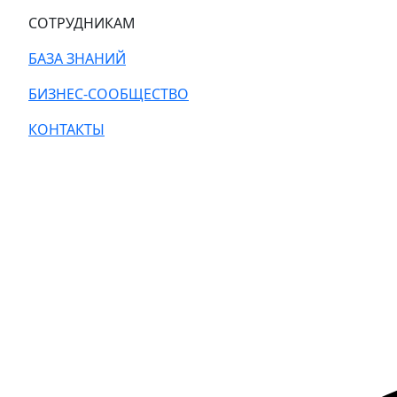
СОТРУДНИКАМ
БАЗА ЗНАНИЙ
БИЗНЕС-СООБЩЕСТВО
КОНТАКТЫ